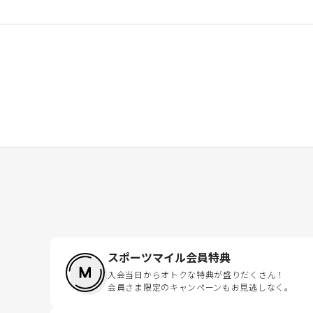
スポーツマイル会員特典
入会当日からオトクな特典が盛りだくさん！
会員さま限定のキャンペーンもお見逃しなく。