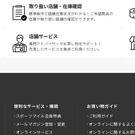
取り扱い店舗・在庫確認
簡単操作で店舗在庫状況がわかる！ご希望商品の
在庫や取り扱い店舗の確認ができます。
店舗サービス
専門アドバイザーがお買い物をサポート！
充実したサービスを是非ご利用ください。
便利なサービス・機能
お買い物ガイド
スポーツマイル会員特典
ご利用ガイド
メールマガジン登録・変更
オンラインに関するよく
オンラインサービス
オンラインに関するお問