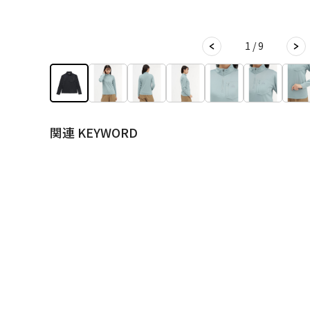
1 / 9
関連 KEYWORD