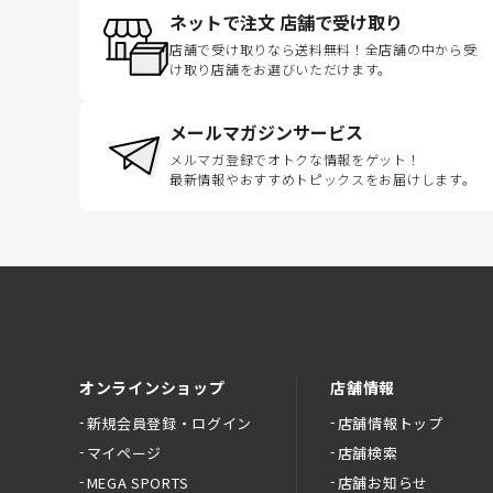
ネットで注文 店舗で受け取り
店舗で受け取りなら送料無料！全店舗の中から受
け取り店舗をお選びいただけます。
メールマガジンサービス
メルマガ登録でオトクな情報をゲット！
最新情報やおすすめトピックスをお届けします。
オンラインショップ
店舗情報
新規会員登録・ログイン
店舗情報トップ
マイページ
店舗検索
MEGA SPORTS
店舗お知らせ