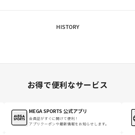
HISTORY
お得で便利なサービス
MEGA SPORTS 公式アプリ
会員証がすぐに開けて便利！
アプリクーポンや最新情報をお知らせします。