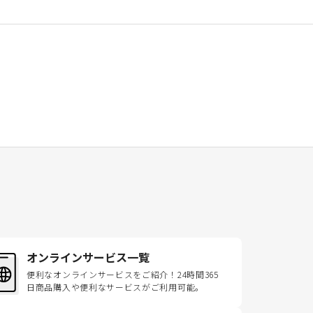
オンラインサービス一覧
便利なオンラインサービスをご紹介！24時間365
日商品購入や便利なサービスがご利用可能。