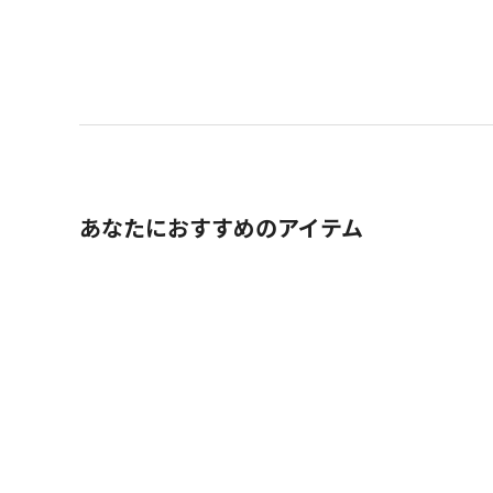
あなたにおすすめのアイテム