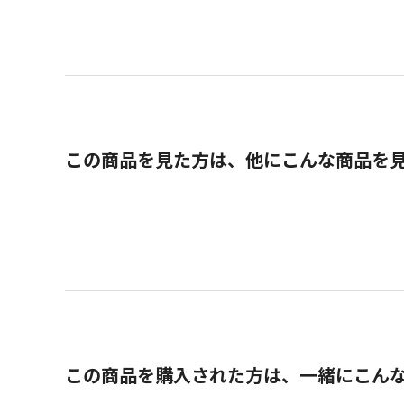
この商品を見た方は、他にこんな商品を
この商品を購入された方は、一緒にこん