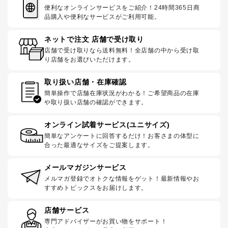
便利なオンラインサービスをご紹介！24時間365日商
品購入や便利なサービスがご利用可能。
ネットで注文 店舗で受け取り
店舗で受け取りなら送料無料！全店舗の中から受け取
り店舗をお選びいただけます。
取り扱い店舗・在庫確認
簡単操作で店舗在庫状況がわかる！ご希望商品の在庫
や取り扱い店舗の確認ができます。
オンライン試着サービス(ユニサイズ)
簡単なアンケートに回答するだけ！お客さまの体型に
合った最適なサイズをご提案します。
メールマガジンサービス
メルマガ登録でオトクな情報をゲット！最新情報やお
すすめトピックスをお届けします。
店舗サービス
専門アドバイザーがお買い物をサポート！