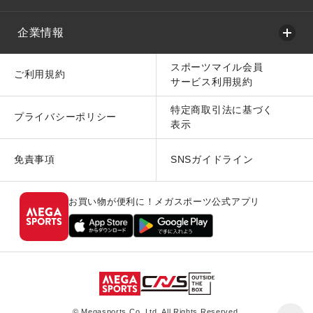
企業情報
スポーツマイル会員
ご利用規約
サービス利用規約
特定商取引法に基づく
プライバシーポリシー
表示
免責事項
SNSガイドライン
お買い物が便利に！メガスポーツ公式アプリ
© Megasports Co. Ltd. All Rights Reserved.