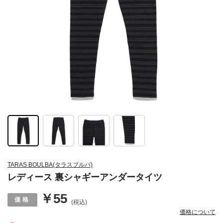
TARAS BOULBA(タラスブルバ)
レディース 裏シャギーアンダータイツ
￥55
(税込)
価格について