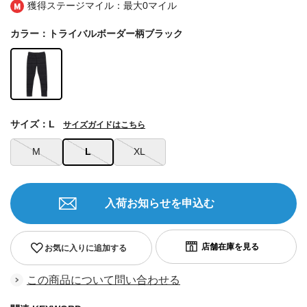
獲得ステージマイル：最大
0マイル
カラー：トライバルボーダー柄ブラック
サイズ：L
サイズガイドはこちら
M
L
XL
入荷お知らせを申込む
お気に入りに追加する
この商品について問い合わせる