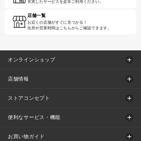
充実したサービスを是非ご利用ください。
店舗一覧
お近くの店舗がすぐに見つかる！
住所や営業時間はこちらからご確認できます。
オンラインショップ
店舗情報
ストアコンセプト
便利なサービス・機能
お買い物ガイド