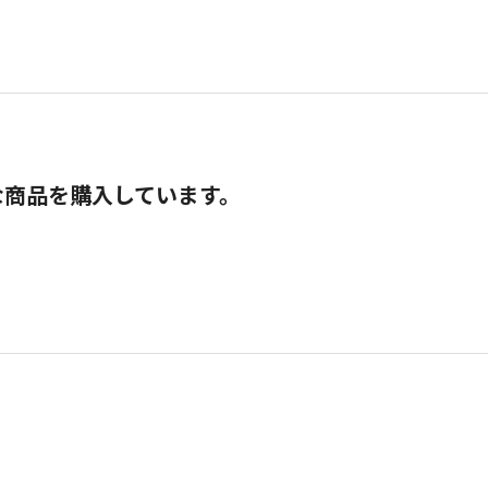
な商品を購入しています。