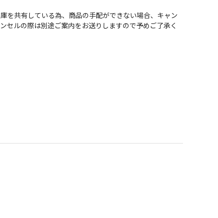
在庫を共有している為、商品の手配ができない場合、キャン
ャンセルの際は別途ご案内をお送りしますので予めご了承く