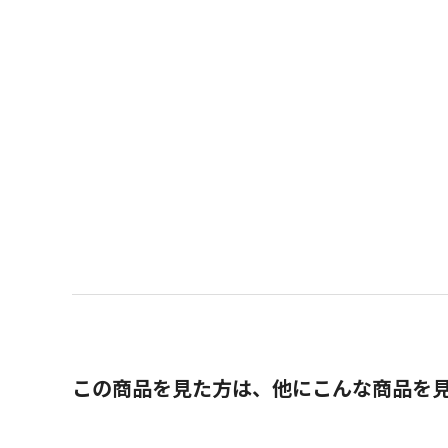
この商品を見た方は、他にこんな商品を