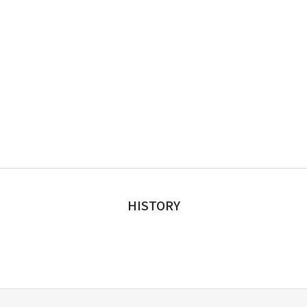
HISTORY