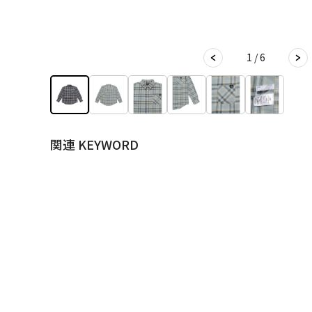
1 / 6
関連 KEYWORD