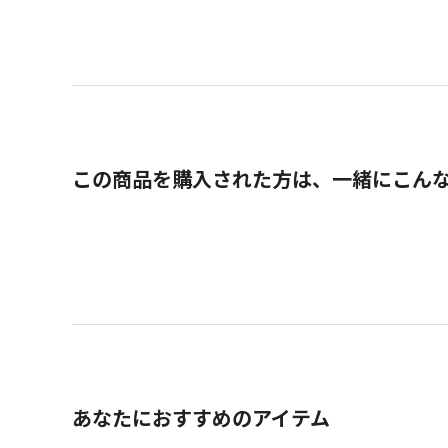
この商品を購入された方は、一緒にこん
あなたにおすすめのアイテム