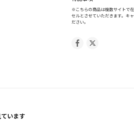
※こちらの商品は複数サイトで
セルとさせていただきます。キ
ださい。
見ています