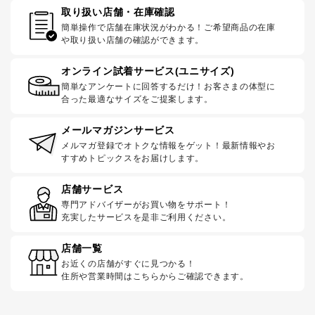
取り扱い店舗・在庫確認
簡単操作で店舗在庫状況がわかる！ご希望商品の在庫
や取り扱い店舗の確認ができます。
オンライン試着サービス(ユニサイズ)
簡単なアンケートに回答するだけ！お客さまの体型に
合った最適なサイズをご提案します。
メールマガジンサービス
メルマガ登録でオトクな情報をゲット！最新情報やお
すすめトピックスをお届けします。
店舗サービス
専門アドバイザーがお買い物をサポート！
充実したサービスを是非ご利用ください。
店舗一覧
お近くの店舗がすぐに見つかる！
住所や営業時間はこちらからご確認できます。