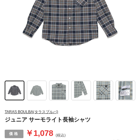
TARAS BOULBA(タラスブルバ)
ジュニア サーモライト長袖シャツ
￥1,078
(税込)