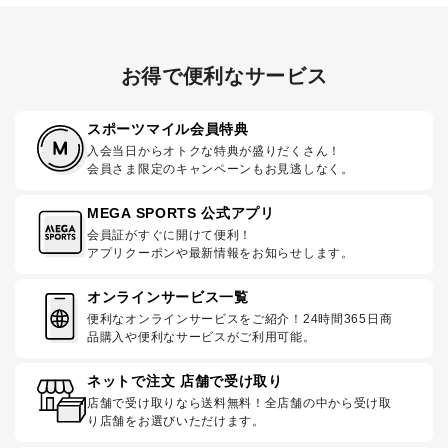
お得で便利なサービス
スポーツマイル会員特典
入会当日からオトクな特典が盛りだくさん！
会員さま限定のキャンペーンもお見逃しなく。
MEGA SPORTS 公式アプリ
会員証がすぐに開けて便利！
アプリクーポンや最新情報をお知らせします。
オンラインサービス一覧
便利なオンラインサービスをご紹介！24時間365日商
品購入や便利なサービスがご利用可能。
ネットで注文 店舗で受け取り
店舗で受け取りなら送料無料！全店舗の中から受け取
り店舗をお選びいただけます。