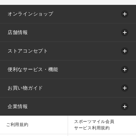
オンラインショップ
店舗情報
ストアコンセプト
便利なサービス・機能
お買い物ガイド
企業情報
スポーツマイル会員
ご利用規約
サービス利用規約