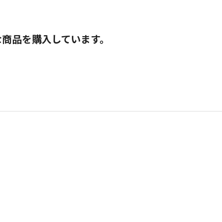
な商品を購入しています。