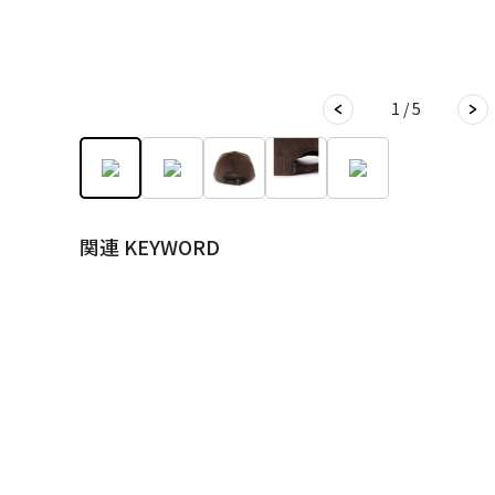
1 / 5
関連 KEYWORD