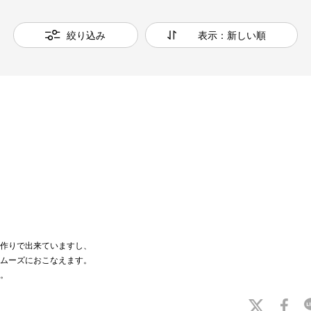
絞り込み
表示：新しい順
作りで出来ていますし、
ムーズにおこなえます。
。