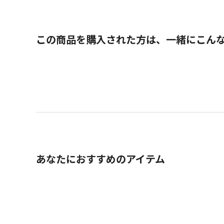
この商品を購入された方は、一緒にこん
あなたにおすすめのアイテム