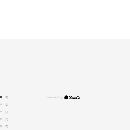
(1)
(0)
(0)
(0)
(0)