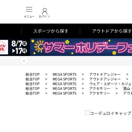
メニュー
ログイン
スポーツから探す
アウトドアから探す
総合TOP
>
MEGA SPORTS
>
アウトドアレジャー
>
総合TOP
>
MEGA SPORTS
>
アウトドアレジャー
>
総合TOP
>
MEGA SPORTS
>
ウェア・スポーツ・カジュ
総合TOP
>
MEGA SPORTS
>
アクセサリー
>
登山
総合TOP
>
MEGA SPORTS
>
アクセサリー
>
アウ