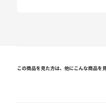
この商品を見た方は、他にこんな商品を