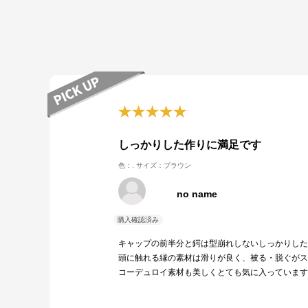
しっかりした作りに満足です
色：.
サイズ：ブラウン
no name
キャップの前半分と鍔は型崩れしないしっかりした
頭に触れる縁の素材は滑りが良く、被る・脱ぐがス
コーデュロイ素材も美しくとても気に入っています