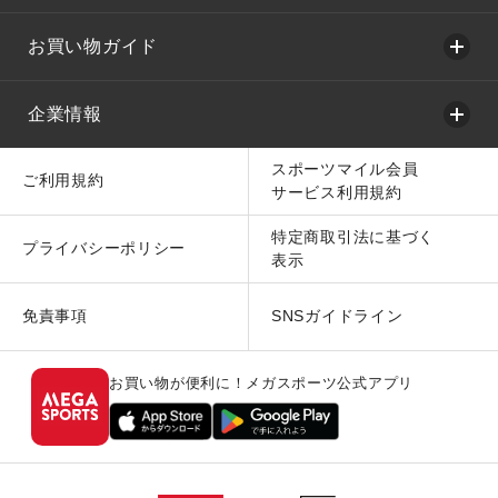
お買い物ガイド
企業情報
スポーツマイル会員
ご利用規約
サービス利用規約
特定商取引法に基づく
プライバシーポリシー
表示
免責事項
SNSガイドライン
お買い物が便利に！メガスポーツ公式アプリ