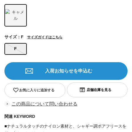
サイズ：F
サイズガイドはこちら
F
入荷お知らせを申込む
お気に入りに追加する
この商品について問い合わせる
関連 KEYWORD
■ナチュラルタッチのナイロン素材と、シャギー調ボアフリースを