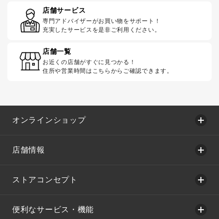
店舗サービス
専門アドバイザーがお買い物をサポート！
充実したサービスを是非ご利用ください。
店舗一覧
お近くの店舗がすぐに見つかる！
住所や営業時間はこちらからご確認できます。
オンラインショップ
店舗情報
ストアコンセプト
便利なサービス・機能