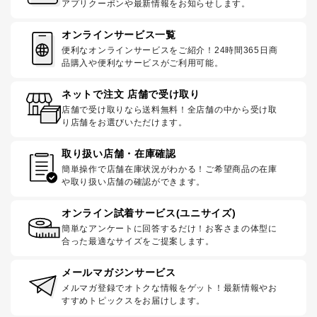
アプリクーポンや最新情報をお知らせします。
オンラインサービス一覧
便利なオンラインサービスをご紹介！24時間365日商
品購入や便利なサービスがご利用可能。
ネットで注文 店舗で受け取り
店舗で受け取りなら送料無料！全店舗の中から受け取
り店舗をお選びいただけます。
取り扱い店舗・在庫確認
簡単操作で店舗在庫状況がわかる！ご希望商品の在庫
や取り扱い店舗の確認ができます。
オンライン試着サービス(ユニサイズ)
簡単なアンケートに回答するだけ！お客さまの体型に
合った最適なサイズをご提案します。
メールマガジンサービス
メルマガ登録でオトクな情報をゲット！最新情報やお
すすめトピックスをお届けします。