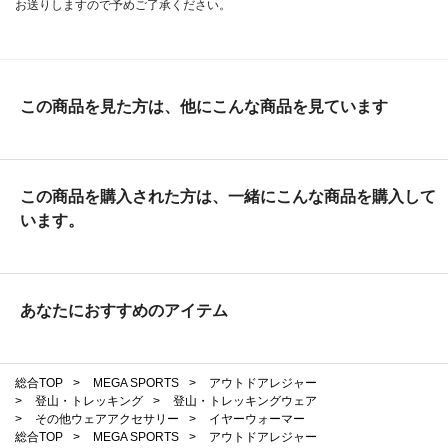
お送りしますので予めご了承ください。
この商品を見た方は、他にこんな商品を見ています
この商品を購入された方は、一緒にこんな商品を購入して
います。
あなたにおすすめのアイテム
総合TOP
>
MEGA SPORTS
>
アウトドアレジャー
>
登山・トレッキング
>
登山・トレッキングウェア
>
その他ウェアアクセサリー
>
イヤーウォーマー
総合TOP
>
MEGA SPORTS
>
アウトドアレジャー