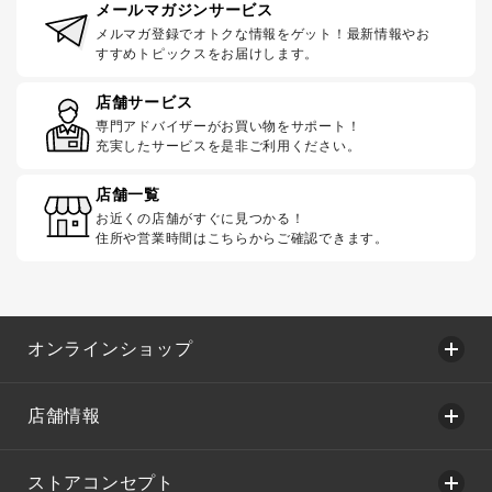
メールマガジンサービス
メルマガ登録でオトクな情報をゲット！最新情報やお
すすめトピックスをお届けします。
店舗サービス
専門アドバイザーがお買い物をサポート！
充実したサービスを是非ご利用ください。
店舗一覧
お近くの店舗がすぐに見つかる！
住所や営業時間はこちらからご確認できます。
オンラインショップ
店舗情報
ストアコンセプト