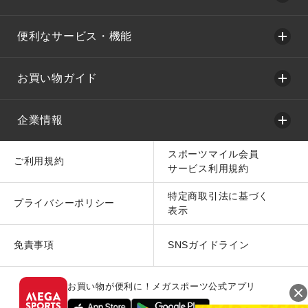
便利なサービス・機能
お買い物ガイド
企業情報
スポーツマイル会員
ご利用規約
サービス利用規約
特定商取引法に基づく
プライバシーポリシー
表示
免責事項
SNSガイドライン
お買い物が便利に！メガスポーツ公式アプリ