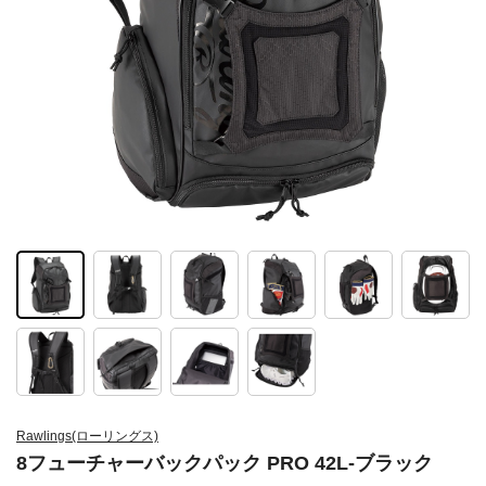
Rawlings(ローリングス)
8フューチャーバックパック PRO 42L-ブラック