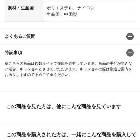
素材・生産国
ポリエステル、ナイロン
生産国：中国製
よくあるご質問
特記事項
※こちらの商品は複数サイトで在庫を共有している為、商品の手配ができな
い場合、キャンセルとさせていただきます。キャンセルの際は別途ご案内を
お送りしますので予めご了承ください。
この商品を見た方は、他にこんな商品を見ています
この商品を購入された方は、一緒にこんな商品を購入して