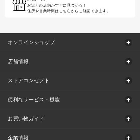
お近くの店舗がすぐに見つかる！
住所や営業時間はこちらからご確認できます。
オンラインショップ
店舗情報
ストアコンセプト
便利なサービス・機能
お買い物ガイド
企業情報