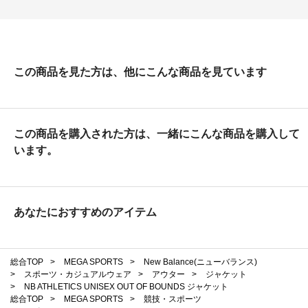
この商品を見た方は、他にこんな商品を見ています
この商品を購入された方は、一緒にこんな商品を購入して
います。
あなたにおすすめのアイテム
総合TOP
>
MEGA SPORTS
>
New Balance(ニューバランス)
>
スポーツ・カジュアルウェア
>
アウター
>
ジャケット
>
NB ATHLETICS UNISEX OUT OF BOUNDS ジャケット
総合TOP
>
MEGA SPORTS
>
競技・スポーツ