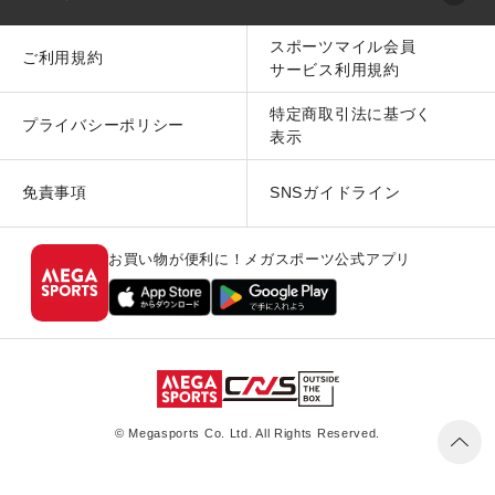
スポーツマイル会員
ご利用規約
サービス利用規約
特定商取引法に基づく
プライバシーポリシー
表示
免責事項
SNSガイドライン
お買い物が便利に！メガスポーツ公式アプリ
© Megasports Co. Ltd. All Rights Reserved.