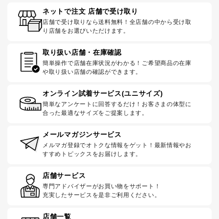
ネットで注文 店舗で受け取り
店舗で受け取りなら送料無料！全店舗の中から受け取
り店舗をお選びいただけます。
取り扱い店舗・在庫確認
簡単操作で店舗在庫状況がわかる！ご希望商品の在庫
や取り扱い店舗の確認ができます。
オンライン試着サービス(ユニサイズ)
簡単なアンケートに回答するだけ！お客さまの体型に
合った最適なサイズをご提案します。
メールマガジンサービス
メルマガ登録でオトクな情報をゲット！最新情報やお
すすめトピックスをお届けします。
店舗サービス
専門アドバイザーがお買い物をサポート！
充実したサービスを是非ご利用ください。
店舗一覧