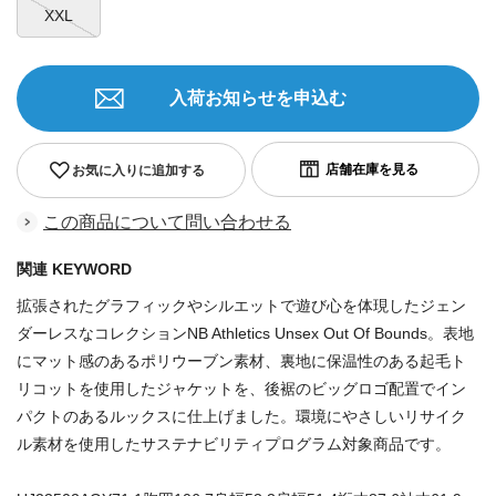
XXL
入荷お知らせを申込む
お気に入りに追加する
この商品について問い合わせる
関連 KEYWORD
拡張されたグラフィックやシルエットで遊び心を体現したジェン
ダーレスなコレクションNB Athletics Unsex Out Of Bounds。表地
にマット感のあるポリウーブン素材、裏地に保温性のある起毛ト
リコットを使用したジャケットを、後裾のビッグロゴ配置でイン
パクトのあるルックスに仕上げました。環境にやさしいリサイク
ル素材を使用したサステナビリティプログラム対象商品です。