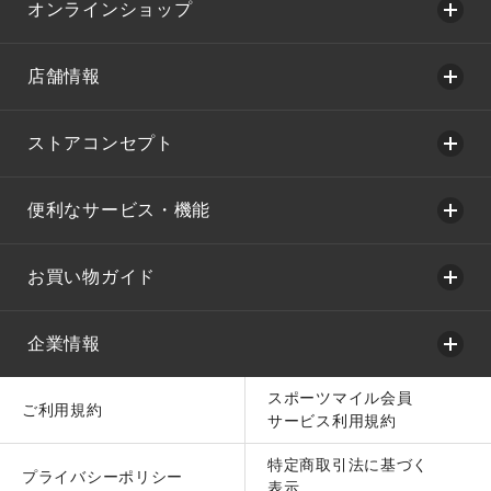
オンラインショップ
店舗情報
ストアコンセプト
便利なサービス・機能
お買い物ガイド
企業情報
スポーツマイル会員
ご利用規約
サービス利用規約
特定商取引法に基づく
プライバシーポリシー
表示