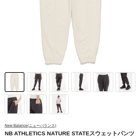
New Balance(ニューバランス)
NB ATHLETICS NATURE STATEスウェットパンツ