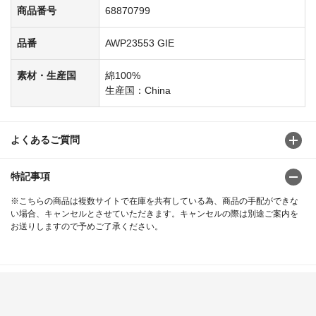
商品番号
68870799
品番
AWP23553 GIE
素材・生産国
綿100%
生産国：China
よくあるご質問
特記事項
※こちらの商品は複数サイトで在庫を共有している為、商品の手配ができな
い場合、キャンセルとさせていただきます。キャンセルの際は別途ご案内を
お送りしますので予めご了承ください。