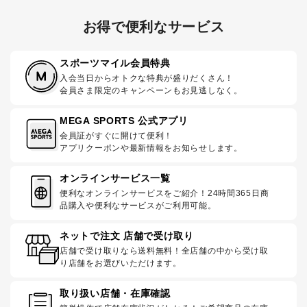
お得で便利なサービス
スポーツマイル会員特典
入会当日からオトクな特典が盛りだくさん！
会員さま限定のキャンペーンもお見逃しなく。
MEGA SPORTS 公式アプリ
会員証がすぐに開けて便利！
アプリクーポンや最新情報をお知らせします。
オンラインサービス一覧
便利なオンラインサービスをご紹介！24時間365日商
品購入や便利なサービスがご利用可能。
ネットで注文 店舗で受け取り
店舗で受け取りなら送料無料！全店舗の中から受け取
り店舗をお選びいただけます。
取り扱い店舗・在庫確認