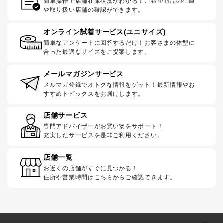
簡単操作で店舗在庫状況がわかる！ご希望商品の在庫
や取り扱い店舗の確認ができます。
オンライン試着サービス(ユニサイズ)
簡単なアンケートに回答するだけ！お客さまの体型に
合った最適なサイズをご提案します。
メールマガジンサービス
メルマガ登録でオトクな情報をゲット！最新情報やお
すすめトピックスをお届けします。
店舗サービス
専門アドバイザーがお買い物をサポート！
充実したサービスを是非ご利用ください。
店舗一覧
お近くの店舗がすぐに見つかる！
住所や営業時間はこちらからご確認できます。