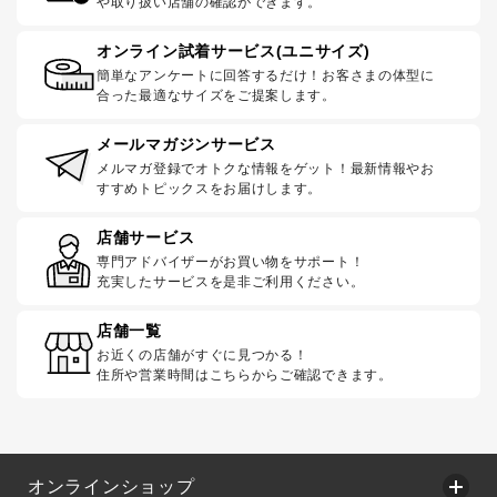
や取り扱い店舗の確認ができます。
オンライン試着サービス(ユニサイズ)
簡単なアンケートに回答するだけ！お客さまの体型に
合った最適なサイズをご提案します。
メールマガジンサービス
メルマガ登録でオトクな情報をゲット！最新情報やお
すすめトピックスをお届けします。
店舗サービス
専門アドバイザーがお買い物をサポート！
充実したサービスを是非ご利用ください。
店舗一覧
お近くの店舗がすぐに見つかる！
住所や営業時間はこちらからご確認できます。
オンラインショップ