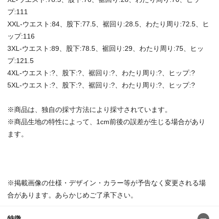
プ:111
XXL-ウエスト:84、股下:77.5、裾回り:28.5、わたり周り:72.5、ヒ
ップ:116
3XL-ウエスト:89、股下:78.5、裾回り:29、わたり周り:75、ヒッ
プ:121.5
4XL-ウエスト:?、股下:?、裾回り:?、わたり周り:?、ヒップ:?
5XL-ウエスト:?、股下:?、裾回り:?、わたり周り:?、ヒップ:?
※商品は、独自の採寸方法により採寸されています。
※商品生地の特性によって、1cm前後の誤差が生じる場合があり
ます。
※掲載画像の仕様・デザイン・カラー等が予告なく変更される場
合があります。あらかじめご了承下さい。
特徴