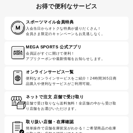
お得で便利なサービス
スポーツマイル会員特典
入会当日からオトクな特典が盛りだくさん！
会員さま限定のキャンペーンもお見逃しなく。
MEGA SPORTS 公式アプリ
会員証がすぐに開けて便利！
アプリクーポンや最新情報をお知らせします。
オンラインサービス一覧
便利なオンラインサービスをご紹介！24時間365日商
品購入や便利なサービスがご利用可能。
ネットで注文 店舗で受け取り
店舗で受け取りなら送料無料！全店舗の中から受け取
り店舗をお選びいただけます。
取り扱い店舗・在庫確認
簡単操作で店舗在庫状況がわかる！ご希望商品の在庫