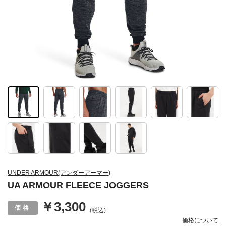
UNDER ARMOUR(アンダーアーマー)
UA ARMOUR FLEECE JOGGERS
￥3,300
(税込)
価格について