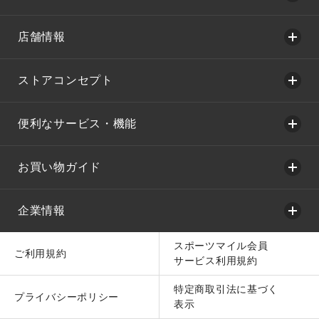
店舗情報
ストアコンセプト
便利なサービス・機能
お買い物ガイド
企業情報
スポーツマイル会員
ご利用規約
サービス利用規約
特定商取引法に基づく
プライバシーポリシー
表示