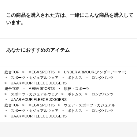
この商品を購入された方は、一緒にこんな商品を購入して
います。
あなたにおすすめのアイテム
総合TOP
>
MEGA SPORTS
>
UNDER ARMOUR(アンダーアーマー)
>
スポーツ・カジュアルウェア
>
ボトムス
>
ロングパンツ
>
UA ARMOUR FLEECE JOGGERS
総合TOP
>
MEGA SPORTS
>
競技・スポーツ
>
スポーツ・カジュアルウェア
>
ボトムス
>
ロングパンツ
>
UA ARMOUR FLEECE JOGGERS
総合TOP
>
MEGA SPORTS
>
ウェア・スポーツ・カジュアル
>
スポーツ・カジュアルウェア
>
ボトムス
>
ロングパンツ
>
UA ARMOUR FLEECE JOGGERS