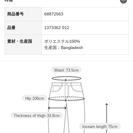
商品番号
68872563
品番
1373362 012
素材・生産国
ポリエステル100%
生産国：Bangladesh
Waist
73.5cm
Hip
106cm
Thickness of thigh
33.8cm
Inseam length
75cm