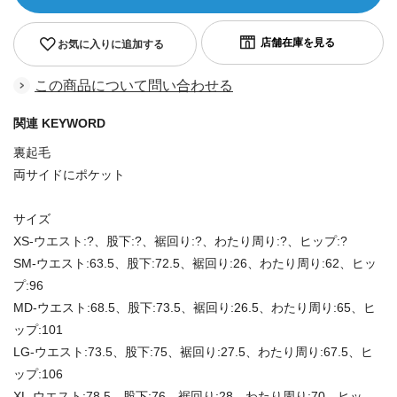
お気に入りに追加する
この商品について問い合わせる
関連 KEYWORD
裏起毛
両サイドにポケット
サイズ
XS-ウエスト:?、股下:?、裾回り:?、わたり周り:?、ヒップ:?
SM-ウエスト:63.5、股下:72.5、裾回り:26、わたり周り:62、ヒッ
プ:96
MD-ウエスト:68.5、股下:73.5、裾回り:26.5、わたり周り:65、ヒ
ップ:101
LG-ウエスト:73.5、股下:75、裾回り:27.5、わたり周り:67.5、ヒ
ップ:106
XL-ウエスト:78.5、股下:76、裾回り:28、わたり周り:70、ヒッ