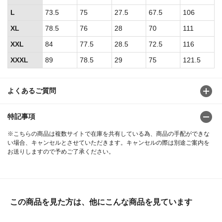
L
73.5
75
27.5
67.5
106
XL
78.5
76
28
70
111
XXL
84
77.5
28.5
72.5
116
XXXL
89
78.5
29
75
121.5
よくあるご質問
特記事項
※こちらの商品は複数サイトで在庫を共有している為、商品の手配ができな
い場合、キャンセルとさせていただきます。キャンセルの際は別途ご案内を
お送りしますので予めご了承ください。
この商品を見た方は、他にこんな商品を見ています