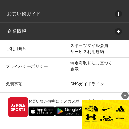
お買い物ガイド
企業情報
スポーツマイル会員
ご利用規約
サービス利用規約
特定商取引法に基づく
プライバシーポリシー
表示
免責事項
SNSガイドライン
お買い物が便利に！メガスポーツ公式アプリ