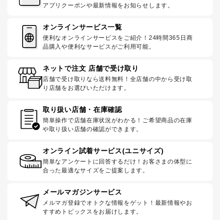
アプリクーポンや最新情報をお知らせします。
オンラインサービス一覧
便利なオンラインサービスをご紹介！24時間365日商
品購入や便利なサービスがご利用可能。
ネットで注文 店舗で受け取り
店舗で受け取りなら送料無料！全店舗の中から受け取
り店舗をお選びいただけます。
取り扱い店舗・在庫確認
簡単操作で店舗在庫状況がわかる！ご希望商品の在庫
や取り扱い店舗の確認ができます。
オンライン試着サービス(ユニサイズ)
簡単なアンケートに回答するだけ！お客さまの体型に
合った最適なサイズをご提案します。
メールマガジンサービス
メルマガ登録でオトクな情報をゲット！最新情報やお
すすめトピックスをお届けします。