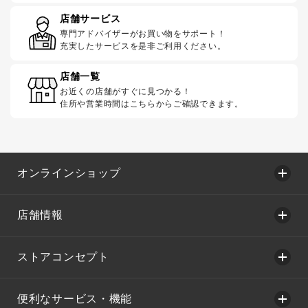
店舗サービス
専門アドバイザーがお買い物をサポート！
充実したサービスを是非ご利用ください。
店舗一覧
お近くの店舗がすぐに見つかる！
住所や営業時間はこちらからご確認できます。
オンラインショップ
店舗情報
ストアコンセプト
便利なサービス・機能