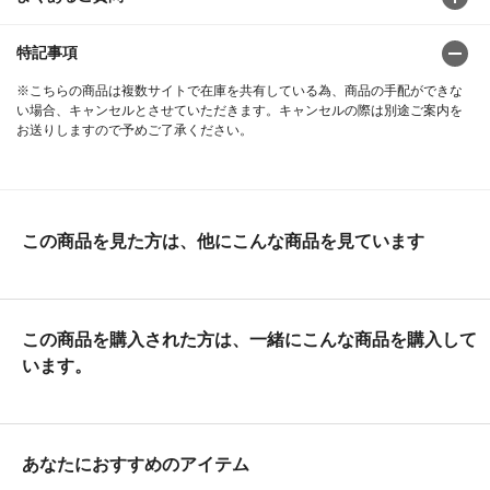
特記事項
※こちらの商品は複数サイトで在庫を共有している為、商品の手配ができな
い場合、キャンセルとさせていただきます。キャンセルの際は別途ご案内を
お送りしますので予めご了承ください。
この商品を見た方は、他にこんな商品を見ています
この商品を購入された方は、一緒にこんな商品を購入して
います。
あなたにおすすめのアイテム