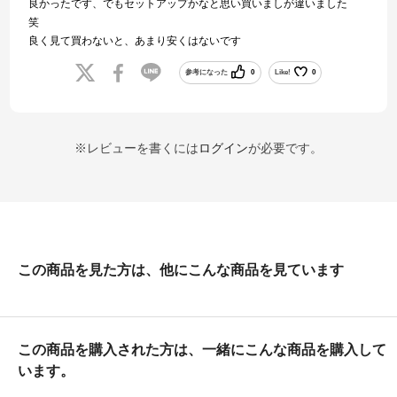
良かったです、でもセットアップかなと思い買いましが違いました
笑
良く見て買わないと、あまり安くはないです
参考になった
0
Like!
0
※レビューを書くには
ログイン
が必要です。
この商品を見た方は、他にこんな商品を見ています
この商品を購入された方は、一緒にこんな商品を購入して
います。