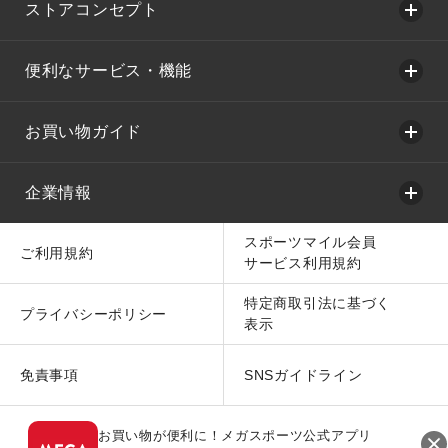
ストアコンセプト
便利なサービス・機能
お買い物ガイド
企業情報
スポーツマイル会員
ご利用規約
サービス利用規約
特定商取引法に基づく
プライバシーポリシー
表示
免責事項
SNSガイドライン
お買い物が便利に！メガスポーツ公式アプリ