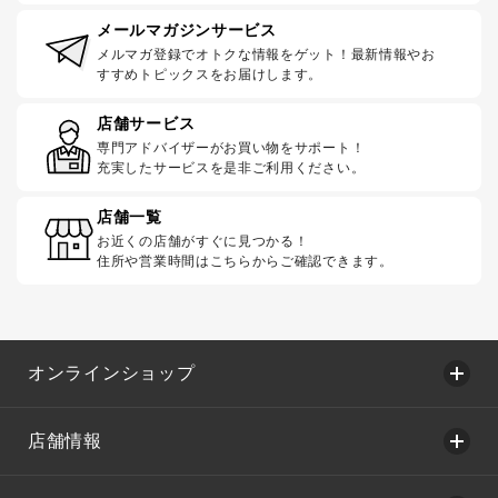
メールマガジンサービス
メルマガ登録でオトクな情報をゲット！最新情報やお
すすめトピックスをお届けします。
店舗サービス
専門アドバイザーがお買い物をサポート！
充実したサービスを是非ご利用ください。
店舗一覧
お近くの店舗がすぐに見つかる！
住所や営業時間はこちらからご確認できます。
オンラインショップ
店舗情報