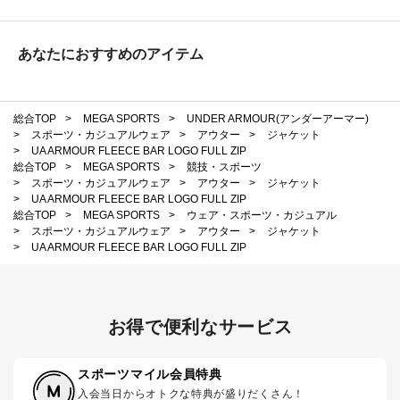
あなたにおすすめのアイテム
総合TOP
>
MEGA SPORTS
>
UNDER ARMOUR(アンダーアーマー)
>
スポーツ・カジュアルウェア
>
アウター
>
ジャケット
>
UA ARMOUR FLEECE BAR LOGO FULL ZIP
総合TOP
>
MEGA SPORTS
>
競技・スポーツ
>
スポーツ・カジュアルウェア
>
アウター
>
ジャケット
>
UA ARMOUR FLEECE BAR LOGO FULL ZIP
総合TOP
>
MEGA SPORTS
>
ウェア・スポーツ・カジュアル
>
スポーツ・カジュアルウェア
>
アウター
>
ジャケット
>
UA ARMOUR FLEECE BAR LOGO FULL ZIP
お得で便利なサービス
スポーツマイル会員特典
入会当日からオトクな特典が盛りだくさん！