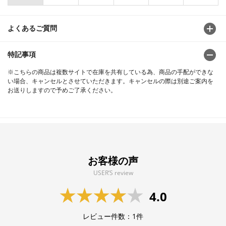
よくあるご質問
特記事項
※こちらの商品は複数サイトで在庫を共有している為、商品の手配ができな
い場合、キャンセルとさせていただきます。キャンセルの際は別途ご案内を
お送りしますので予めご了承ください。
お客様の声
USER’S review
4.0
レビュー件数：
1
件