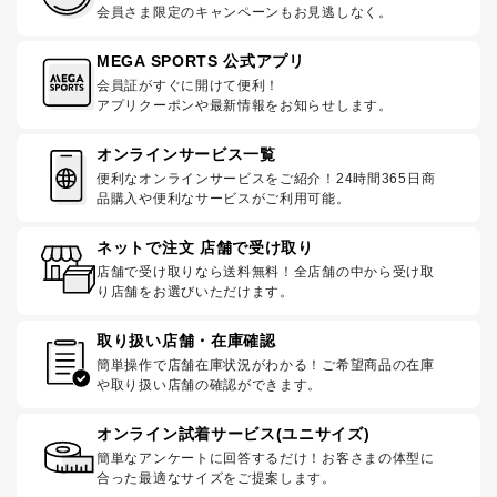
会員さま限定のキャンペーンもお見逃しなく。
MEGA SPORTS 公式アプリ
会員証がすぐに開けて便利！
アプリクーポンや最新情報をお知らせします。
オンラインサービス一覧
便利なオンラインサービスをご紹介！24時間365日商
品購入や便利なサービスがご利用可能。
ネットで注文 店舗で受け取り
店舗で受け取りなら送料無料！全店舗の中から受け取
り店舗をお選びいただけます。
取り扱い店舗・在庫確認
簡単操作で店舗在庫状況がわかる！ご希望商品の在庫
や取り扱い店舗の確認ができます。
オンライン試着サービス(ユニサイズ)
簡単なアンケートに回答するだけ！お客さまの体型に
合った最適なサイズをご提案します。