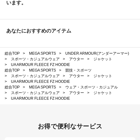
います。
あなたにおすすめのアイテム
総合TOP
>
MEGA SPORTS
>
UNDER ARMOUR(アンダーアーマー)
>
スポーツ・カジュアルウェア
>
アウター
>
ジャケット
>
UA ARMOUR FLEECE FZ HOODIE
総合TOP
>
MEGA SPORTS
>
競技・スポーツ
>
スポーツ・カジュアルウェア
>
アウター
>
ジャケット
>
UA ARMOUR FLEECE FZ HOODIE
総合TOP
>
MEGA SPORTS
>
ウェア・スポーツ・カジュアル
>
スポーツ・カジュアルウェア
>
アウター
>
ジャケット
>
UA ARMOUR FLEECE FZ HOODIE
お得で便利なサービス