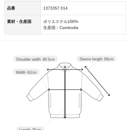
品番
1373357 014
素材・生産国
ポリエステル100%
生産国：Cambodia
Sleeve length
68cm
Shoulder width
48.5cm
Width
62cm
Length
75cm