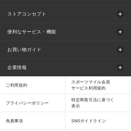
ストアコンセプト
便利なサービス・機能
お買い物ガイド
企業情報
スポーツマイル会員
ご利用規約
サービス利用規約
特定商取引法に基づく
プライバシーポリシー
表示
免責事項
SNSガイドライン