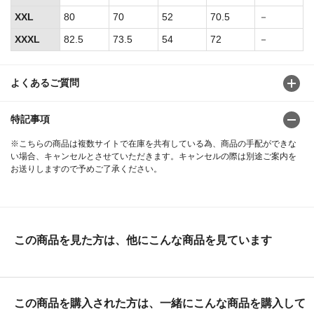
XXL
80
70
52
70.5
－
XXXL
82.5
73.5
54
72
－
よくあるご質問
特記事項
※こちらの商品は複数サイトで在庫を共有している為、商品の手配ができな
い場合、キャンセルとさせていただきます。キャンセルの際は別途ご案内を
お送りしますので予めご了承ください。
この商品を見た方は、他にこんな商品を見ています
この商品を購入された方は、一緒にこんな商品を購入して