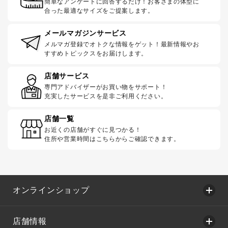
簡単なアンケートに回答するだけ！お客さまの体型に
合った最適なサイズをご提案します。
メールマガジンサービス
メルマガ登録でオトクな情報をゲット！最新情報やお
すすめトピックスをお届けします。
店舗サービス
専門アドバイザーがお買い物をサポート！
充実したサービスを是非ご利用ください。
店舗一覧
お近くの店舗がすぐに見つかる！
住所や営業時間はこちらからご確認できます。
オンラインショップ
店舗情報