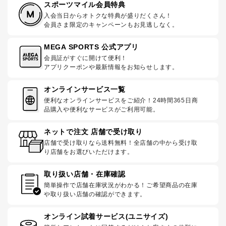
スポーツマイル会員特典
入会当日からオトクな特典が盛りだくさん！
会員さま限定のキャンペーンもお見逃しなく。
MEGA SPORTS 公式アプリ
会員証がすぐに開けて便利！
アプリクーポンや最新情報をお知らせします。
オンラインサービス一覧
便利なオンラインサービスをご紹介！24時間365日商
品購入や便利なサービスがご利用可能。
ネットで注文 店舗で受け取り
店舗で受け取りなら送料無料！全店舗の中から受け取
り店舗をお選びいただけます。
取り扱い店舗・在庫確認
簡単操作で店舗在庫状況がわかる！ご希望商品の在庫
や取り扱い店舗の確認ができます。
オンライン試着サービス(ユニサイズ)