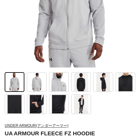
UNDER ARMOUR(アンダーアーマー)
UA ARMOUR FLEECE FZ HOODIE