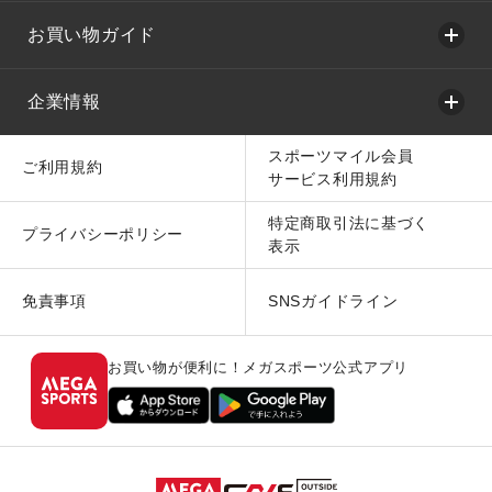
お買い物ガイド
企業情報
スポーツマイル会員
ご利用規約
サービス利用規約
特定商取引法に基づく
プライバシーポリシー
表示
免責事項
SNSガイドライン
お買い物が便利に！メガスポーツ公式アプリ