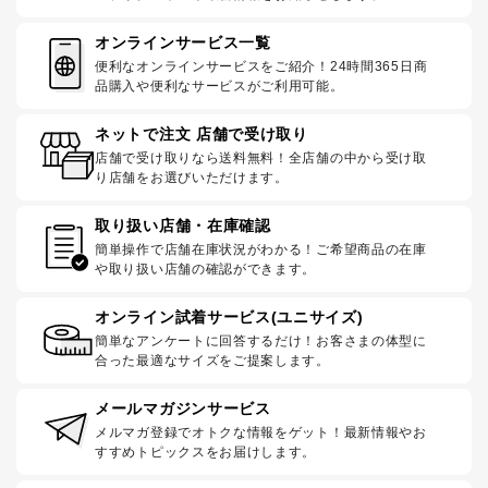
オンラインサービス一覧
便利なオンラインサービスをご紹介！24時間365日商
品購入や便利なサービスがご利用可能。
ネットで注文 店舗で受け取り
店舗で受け取りなら送料無料！全店舗の中から受け取
り店舗をお選びいただけます。
取り扱い店舗・在庫確認
簡単操作で店舗在庫状況がわかる！ご希望商品の在庫
や取り扱い店舗の確認ができます。
オンライン試着サービス(ユニサイズ)
簡単なアンケートに回答するだけ！お客さまの体型に
合った最適なサイズをご提案します。
メールマガジンサービス
メルマガ登録でオトクな情報をゲット！最新情報やお
すすめトピックスをお届けします。