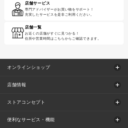
店舗サービス
専門アドバイザーがお買い物をサポート！
充実したサービスを是非ご利用ください。
店舗一覧
お近くの店舗がすぐに見つかる！
住所や営業時間はこちらからご確認できます。
オンラインショップ
店舗情報
ストアコンセプト
便利なサービス・機能