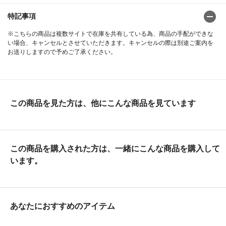
特記事項
※こちらの商品は複数サイトで在庫を共有している為、商品の手配ができな
い場合、キャンセルとさせていただきます。キャンセルの際は別途ご案内を
お送りしますので予めご了承ください。
この商品を見た方は、他にこんな商品を見ています
この商品を購入された方は、一緒にこんな商品を購入して
います。
あなたにおすすめのアイテム