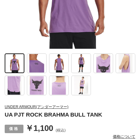
UNDER ARMOUR(アンダーアーマー)
UA PJT ROCK BRAHMA BULL TANK
￥1,100
(税込)
価格について