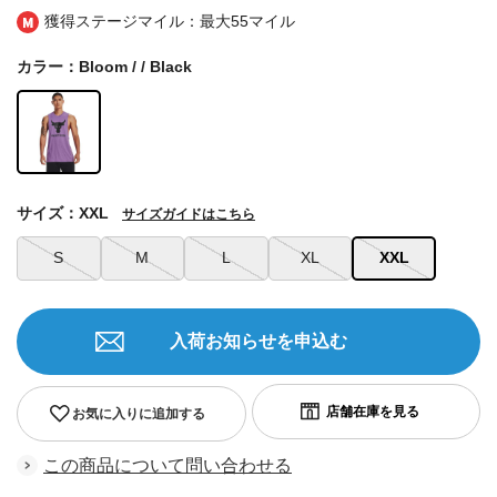
獲得ステージマイル：最大
55マイル
カラー：Bloom / / Black
サイズ：XXL
サイズガイドはこちら
S
M
L
XL
XXL
入荷お知らせを申込む
お気に入りに追加する
この商品について問い合わせる