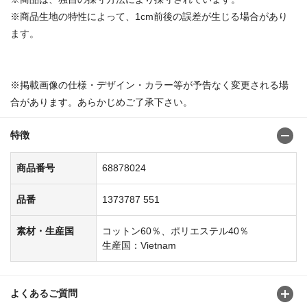
※商品生地の特性によって、1cm前後の誤差が生じる場合があり
ます。
※掲載画像の仕様・デザイン・カラー等が予告なく変更される場
合があります。あらかじめご了承下さい。
特徴
商品番号
68878024
品番
1373787 551
素材・生産国
コットン60％、ポリエステル40％
生産国：Vietnam
よくあるご質問