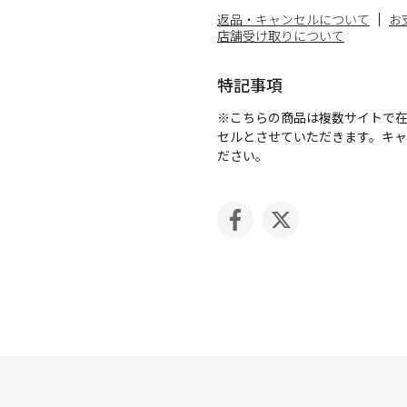
返品・キャンセルについて
お
店舗受け取りについて
特記事項
※こちらの商品は複数サイトで
セルとさせていただきます。キ
ださい。