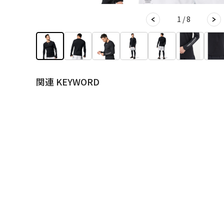
1 / 8
関連 KEYWORD