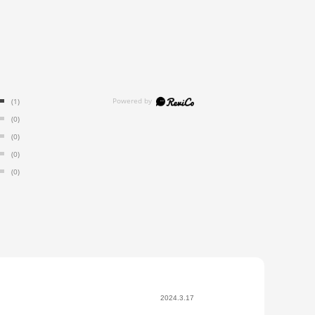
(1)
(0)
(0)
(0)
(0)
2024.3.17