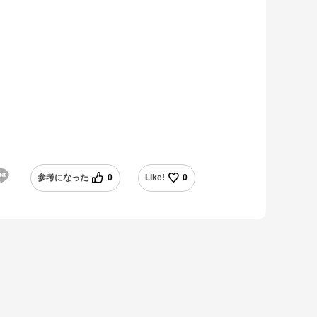
参考になった
0
Like!
0