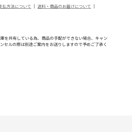
支払方法について
送料・商品のお届けについて
在庫を共有している為、商品の手配ができない場合、キャン
ャンセルの際は別途ご案内をお送りしますので予めご了承く