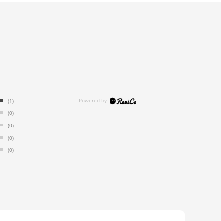
(1)
(0)
(0)
(0)
(0)