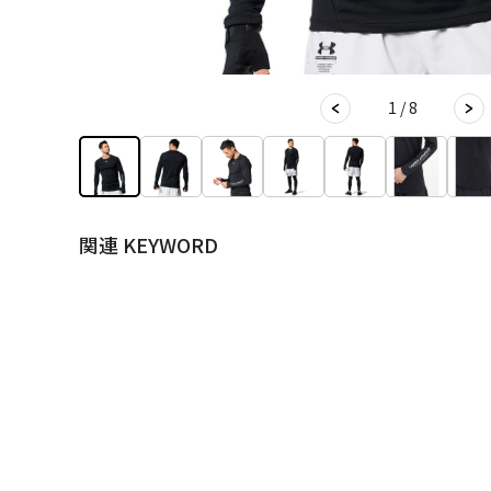
1 / 8
関連 KEYWORD