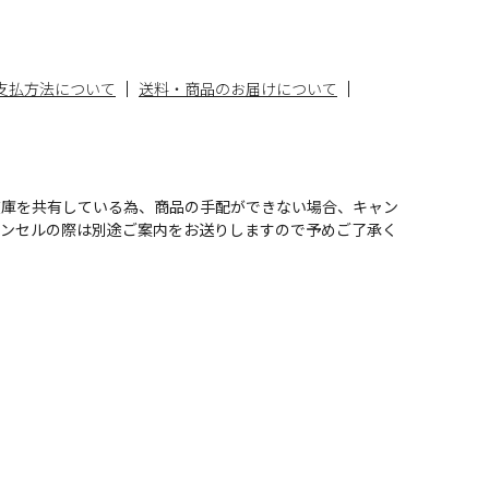
支払方法について
送料・商品のお届けについて
在庫を共有している為、商品の手配ができない場合、キャン
ャンセルの際は別途ご案内をお送りしますので予めご了承く