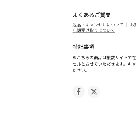
よくあるご質問
返品・キャンセルについて
お
店舗受け取りについて
特記事項
※こちらの商品は複数サイトで
セルとさせていただきます。キ
ださい。