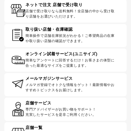
ネットで注文 店舗で受け取り
店舗で受け取りなら送料無料！全店舗の中から受け取
り店舗をお選びいただけます。
取り扱い店舗・在庫確認
簡単操作で店舗在庫状況がわかる！ご希望商品の在庫
や取り扱い店舗の確認ができます。
オンライン試着サービス(ユニサイズ)
簡単なアンケートに回答するだけ！お客さまの体型に
合った最適なサイズをご提案します。
メールマガジンサービス
メルマガ登録でオトクな情報をゲット！最新情報やお
すすめトピックスをお届けします。
店舗サービス
専門アドバイザーがお買い物をサポート！
充実したサービスを是非ご利用ください。
店舗一覧