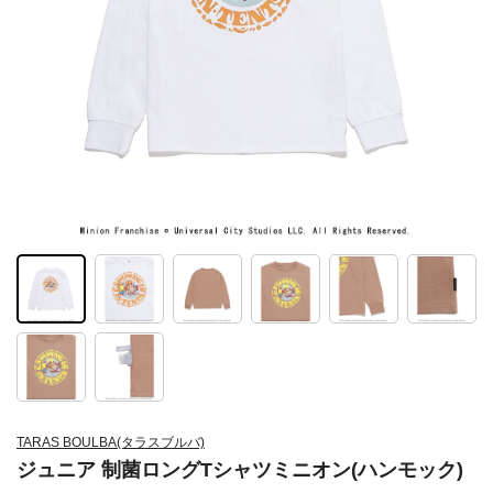
TARAS BOULBA(タラスブルバ)
ジュニア 制菌ロングTシャツミニオン(ハンモック)