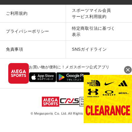
スポーツマイル会員
ご利用規約
サービス利用規約
特定商取引法に基づく
プライバシーポリシー
表示
免責事項
SNSガイドライン
お買い物が便利に！メガスポーツ公式アプリ
© Megasports Co. Ltd. All Rights Reserved.