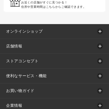
お近くの店舗がすぐに見つかる！
住所や営業時間はこちらからご確認できます。
オンラインショップ
店舗情報
ストアコンセプト
便利なサービス・機能
お買い物ガイド
企業情報