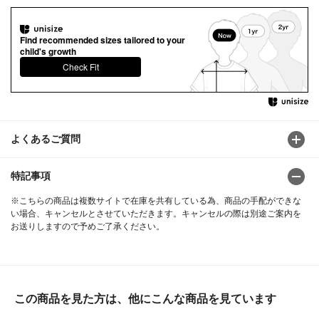
Find recommended sizes tailored to your
child's growth
Check Fit
よくあるご質問
特記事項
※こちらの商品は複数サイトで在庫を共有している為、商品の手配ができな
い場合、キャンセルとさせていただきます。キャンセルの際は別途ご案内を
お送りしますので予めご了承ください。
この商品を見た方は、他にこんな商品を見ています