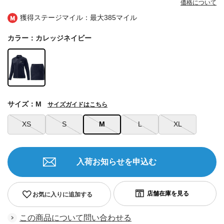
価格について
獲得ステージマイル：最大
385マイル
カラー：カレッジネイビー
サイズ：M
サイズガイドはこちら
XS
S
M
L
XL
入荷お知らせを申込む
お気に入りに追加する
この商品について問い合わせる