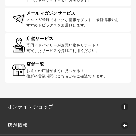
メールマガジンサービス
メルマガ登録でオトクな情報をゲット！最新情報やお
すすめトピックスをお届けします。
店舗サービス
専門アドバイザーがお買い物をサポート！
充実したサービスを是非ご利用ください。
店舗一覧
お近くの店舗がすぐに見つかる！
住所や営業時間はこちらからご確認できます。
オンラインショップ
店舗情報