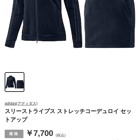
adidas(アディダス)
スリーストライプス ストレッチコーデュロイ セッ
トアップ
￥7,700
(税込)