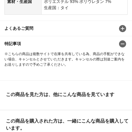
素材・生産国
ポリエステル 93% ポリウレタン 7%
生産国：タイ
よくあるご質問
特記事項
※こちらの商品は複数サイトで在庫を共有している為、商品の手配ができな
い場合、キャンセルとさせていただきます。キャンセルの際は別途ご案内を
お送りしますので予めご了承ください。
この商品を見た方は、他にこんな商品を見ています
この商品を購入された方は、一緒にこんな商品を購入して
います。