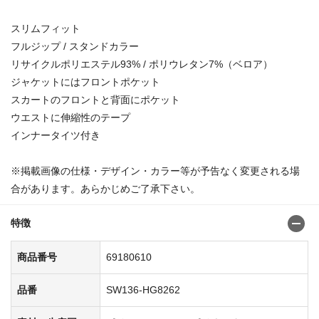
スリムフィット
フルジップ / スタンドカラー
リサイクルポリエステル93% / ポリウレタン7%（ベロア）
ジャケットにはフロントポケット
スカートのフロントと背面にポケット
ウエストに伸縮性のテープ
インナータイツ付き
※掲載画像の仕様・デザイン・カラー等が予告なく変更される場
合があります。あらかじめご了承下さい。
特徴
商品番号
69180610
品番
SW136-HG8262