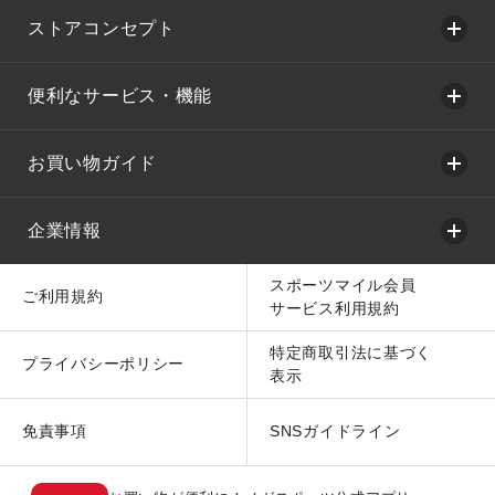
ストアコンセプト
便利なサービス・機能
お買い物ガイド
企業情報
スポーツマイル会員
ご利用規約
サービス利用規約
特定商取引法に基づく
プライバシーポリシー
表示
免責事項
SNSガイドライン