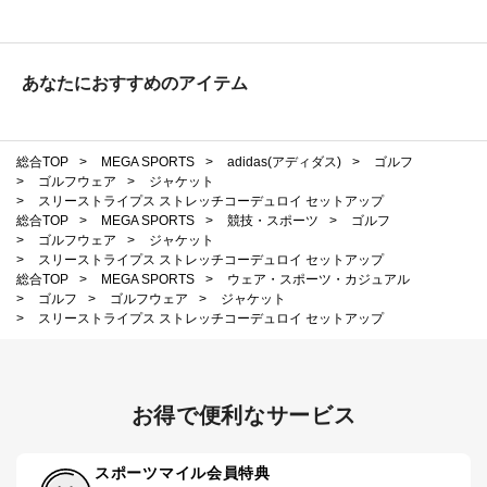
あなたにおすすめのアイテム
総合TOP
>
MEGA SPORTS
>
adidas(アディダス)
>
ゴルフ
>
ゴルフウェア
>
ジャケット
>
スリーストライプス ストレッチコーデュロイ セットアップ
総合TOP
>
MEGA SPORTS
>
競技・スポーツ
>
ゴルフ
>
ゴルフウェア
>
ジャケット
>
スリーストライプス ストレッチコーデュロイ セットアップ
総合TOP
>
MEGA SPORTS
>
ウェア・スポーツ・カジュアル
>
ゴルフ
>
ゴルフウェア
>
ジャケット
>
スリーストライプス ストレッチコーデュロイ セットアップ
お得で便利なサービス
スポーツマイル会員特典