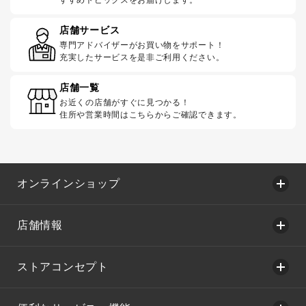
店舗サービス
専門アドバイザーがお買い物をサポート！
充実したサービスを是非ご利用ください。
店舗一覧
お近くの店舗がすぐに見つかる！
住所や営業時間はこちらからご確認できます。
オンラインショップ
店舗情報
ストアコンセプト