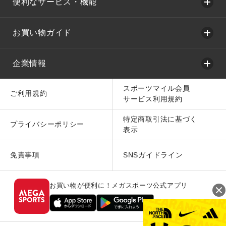
便利なサービス・機能
お買い物ガイド
企業情報
スポーツマイル会員
ご利用規約
サービス利用規約
特定商取引法に基づく
プライバシーポリシー
表示
免責事項
SNSガイドライン
お買い物が便利に！メガスポーツ公式アプリ