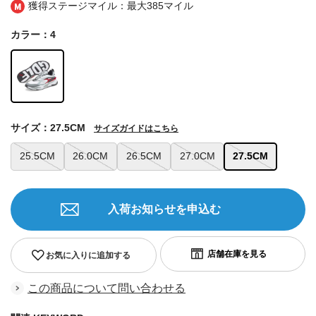
獲得ステージマイル：最大
385マイル
カラー：4
サイズ：27.5CM
サイズガイドはこちら
25.5CM
26.0CM
26.5CM
27.0CM
27.5CM
入荷お知らせを申込む
お気に入りに追加する
この商品について問い合わせる