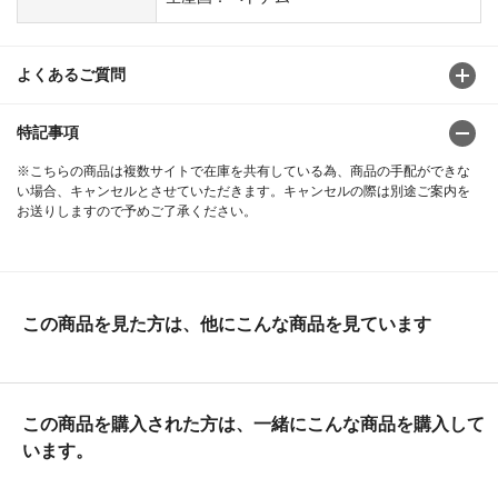
よくあるご質問
特記事項
※こちらの商品は複数サイトで在庫を共有している為、商品の手配ができな
い場合、キャンセルとさせていただきます。キャンセルの際は別途ご案内を
お送りしますので予めご了承ください。
この商品を見た方は、他にこんな商品を見ています
この商品を購入された方は、一緒にこんな商品を購入して
います。