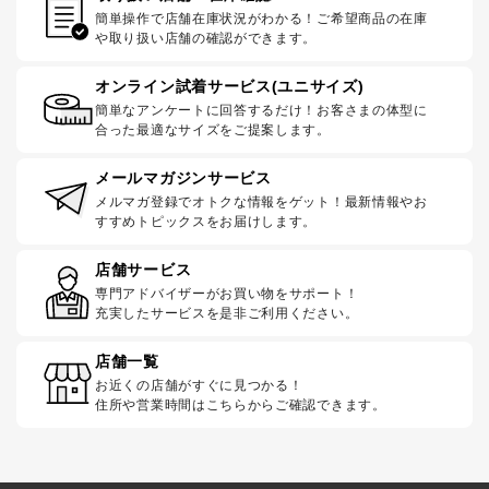
簡単操作で店舗在庫状況がわかる！ご希望商品の在庫
や取り扱い店舗の確認ができます。
オンライン試着サービス(ユニサイズ)
簡単なアンケートに回答するだけ！お客さまの体型に
合った最適なサイズをご提案します。
メールマガジンサービス
メルマガ登録でオトクな情報をゲット！最新情報やお
すすめトピックスをお届けします。
店舗サービス
専門アドバイザーがお買い物をサポート！
充実したサービスを是非ご利用ください。
店舗一覧
お近くの店舗がすぐに見つかる！
住所や営業時間はこちらからご確認できます。