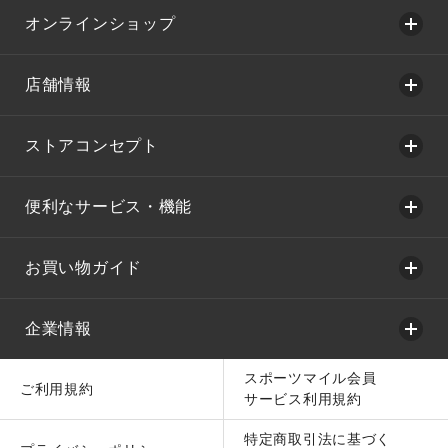
オンラインショップ
店舗情報
ストアコンセプト
便利なサービス・機能
お買い物ガイド
企業情報
スポーツマイル会員
ご利用規約
サービス利用規約
特定商取引法に基づく