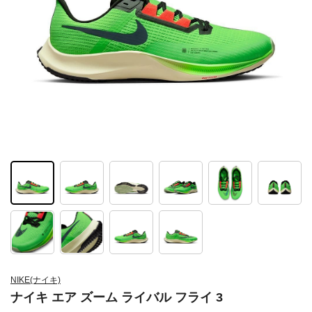
NIKE(ナイキ)
ナイキ エア ズーム ライバル フライ 3