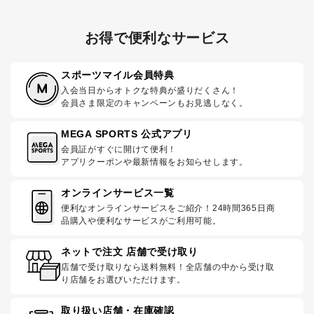
お得で便利なサービス
スポーツマイル会員特典
入会当日からオトクな特典が盛りだくさん！
会員さま限定のキャンペーンもお見逃しなく。
MEGA SPORTS 公式アプリ
会員証がすぐに開けて便利！
アプリクーポンや最新情報をお知らせします。
オンラインサービス一覧
便利なオンラインサービスをご紹介！24時間365日商
品購入や便利なサービスがご利用可能。
ネットで注文 店舗で受け取り
店舗で受け取りなら送料無料！全店舗の中から受け取
り店舗をお選びいただけます。
取り扱い店舗・在庫確認