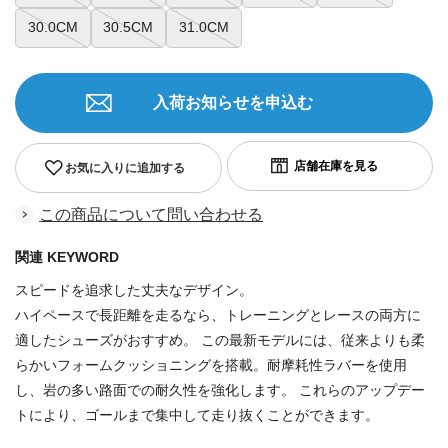
30.0CM
30.5CM
31.0CM
入荷お知らせを申込む
お気に入りに追加する
この商品について問い合わせる
関連 KEYWORD
スピードを追求した丈夫なデザイン。
ハイペースで長距離を走るなら、トレーニングとレースの両方に
適したシューズがおすすめ。 この最新モデルには、従来よりも柔
らかいフォームクッショニングを搭載。耐摩耗性ラバーを使用
し、岩の多い路面での耐久性を強化します。 これらのアップデー
トにより、ゴールまで集中して走り抜くことができます。