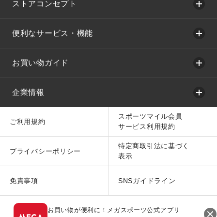
ストアコンセプト
便利なサービス・機能
お買い物ガイド
企業情報
スポーツマイル会員
ご利用規約
サービス利用規約
特定商取引法に基づく
プライバシーポリシー
表示
免責事項
SNSガイドライン
お買い物が便利に！メガスポーツ公式アプリ