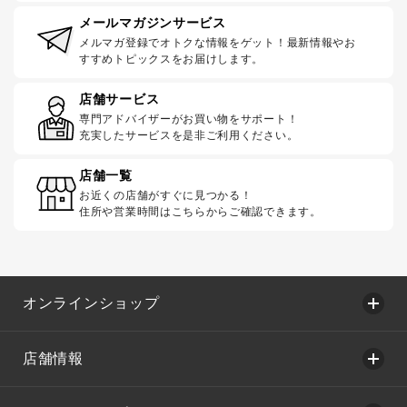
メールマガジンサービス
メルマガ登録でオトクな情報をゲット！最新情報やお
すすめトピックスをお届けします。
店舗サービス
専門アドバイザーがお買い物をサポート！
充実したサービスを是非ご利用ください。
店舗一覧
お近くの店舗がすぐに見つかる！
住所や営業時間はこちらからご確認できます。
オンラインショップ
店舗情報