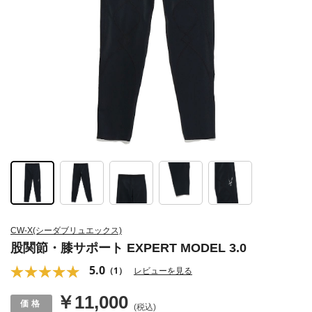
CW-X(シーダブリュエックス)
股関節・膝サポート EXPERT MODEL 3.0
5.0
（1）
レビューを見る
￥11,000
(税込)