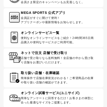
会員さま限定のキャンペーンもお見逃しなく。
MEGA SPORTS 公式アプリ
会員証がすぐに開けて便利！
アプリクーポンや最新情報をお知らせします。
オンラインサービス一覧
便利なオンラインサービスをご紹介！24時間365日商
品購入や便利なサービスがご利用可能。
ネットで注文 店舗で受け取り
店舗で受け取りなら送料無料！全店舗の中から受け取
り店舗をお選びいただけます。
取り扱い店舗・在庫確認
簡単操作で店舗在庫状況がわかる！ご希望商品の在庫
や取り扱い店舗の確認ができます。
オンライン試着サービス(ユニサイズ)
簡単なアンケートに回答するだけ！お客さまの体型に
合った最適なサイズをご提案します。