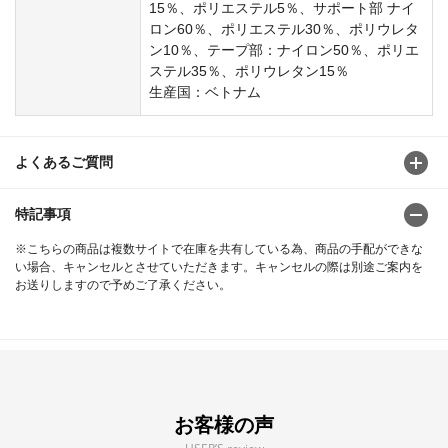
15％、ポリエステル5％、サポート部 ナイ
ロン60％、ポリエステル30％、ポリウレタ
ン10％、テープ部：ナイロン50％、ポリエ
ステル35％、ポリウレタン15％
生産国：ベトナム
よくあるご質問
特記事項
※こちらの商品は複数サイトで在庫を共有している為、商品の手配ができな
い場合、キャンセルとさせていただきます。キャンセルの際は別途ご案内を
お送りしますので予めご了承ください。
お客様の声