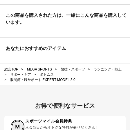
この商品を購入された方は、一緒にこんな商品を購入して
います。
あなたにおすすめのアイテム
総合TOP
>
MEGA SPORTS
>
競技・スポーツ
>
ランニング・陸上
>
サポートギア
>
ボトムス
>
股関節・膝サポート EXPERT MODEL 3.0
お得で便利なサービス
スポーツマイル会員特典
入会当日からオトクな特典が盛りだくさん！