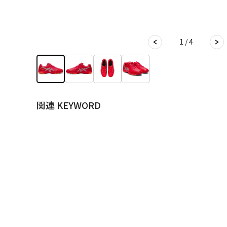
1 / 4
関連 KEYWORD