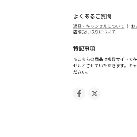
よくあるご質問
返品・キャンセルについて
お
店舗受け取りについて
特記事項
※こちらの商品は複数サイトで
セルとさせていただきます。キ
ださい。