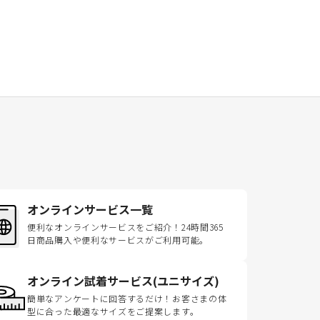
オンラインサービス一覧
便利なオンラインサービスをご紹介！24時間365
日商品購入や便利なサービスがご利用可能。
オンライン試着サービス(ユニサイズ)
簡単なアンケートに回答するだけ！お客さまの体
型に合った最適なサイズをご提案します。