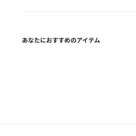
あなたにおすすめのアイテム