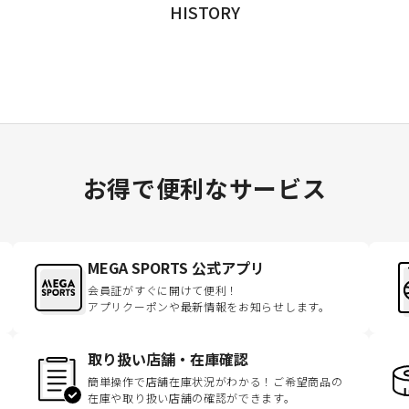
HISTORY
お得で便利なサービス
MEGA SPORTS 公式アプリ
会員証がすぐに開けて便利！
アプリクーポンや最新情報をお知らせします。
取り扱い店舗・在庫確認
簡単操作で店舗在庫状況がわかる！ご希望商品の
在庫や取り扱い店舗の確認ができます。