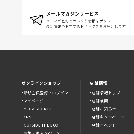
メールマガジンサービス
メルマガ登録でオトクな情報をゲット！
最新情報やおすすめトピックスをお届けします。
オンラインショップ
店舗情報
新規会員登録・ログイン
店舗情報トップ
マイページ
店舗検索
MEGA SPORTS
店舗お知らせ
CNS
店舗キャンペーン
OUTSIDE THE BOX
店舗イベント
特集・キャンペーン