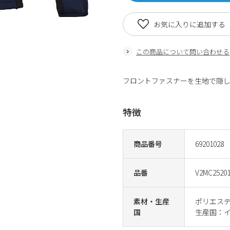
お気に入りに追加する
この商品について問い合わせる
フロントファスナーを生地で隠し
特徴
商品番号
69201028
品番
V2MC2520
素材・生産
ポリエステ
国
生産国：