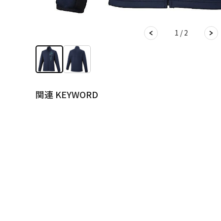
1 / 2
関連 KEYWORD