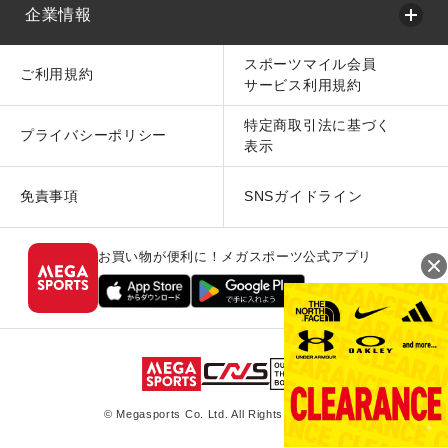
企業情報
スポーツマイル会員
ご利用規約
サービス利用規約
特定商取引法に基づく
プライバシーポリシー
表示
免責事項
SNSガイドライン
お買い物が便利に！メガスポーツ公式アプリ
© Megasports Co. Ltd. All Rights Reserved.