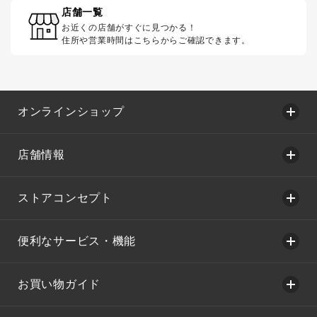
店舗一覧
お近くの店舗がすぐに見つかる！
住所や営業時間はこちらからご確認できます。
オンラインショップ
店舗情報
ストアコンセプト
便利なサービス・機能
お買い物ガイド