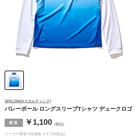
SPALDING(スポルディング)
バレーボール ロングスリーブTシャツ デュークロゴ
￥1,100
(税込)
メーカー希望小売価格
￥4,720(税込)