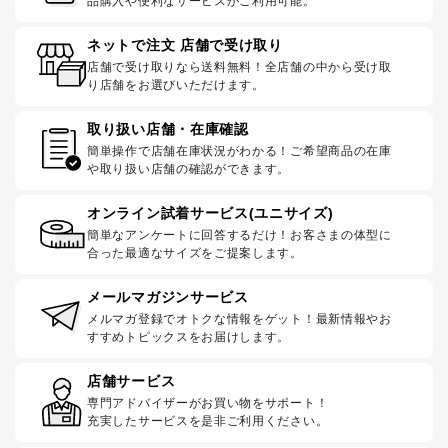
品購入や便利なサービスがご利用可能。
ネットで注文 店舗で受け取り
店舗で受け取りなら送料無料！全店舗の中から受け取
り店舗をお選びいただけます。
取り扱い店舗・在庫確認
簡単操作で店舗在庫状況がわかる！ご希望商品の在庫
や取り扱い店舗の確認ができます。
オンライン試着サービス(ユニサイズ)
簡単なアンケートに回答するだけ！お客さまの体型に
合った最適なサイズをご提案します。
メールマガジンサービス
メルマガ登録でオトクな情報をゲット！最新情報やお
すすめトピックスをお届けします。
店舗サービス
専門アドバイザーがお買い物をサポート！
充実したサービスを是非ご利用ください。