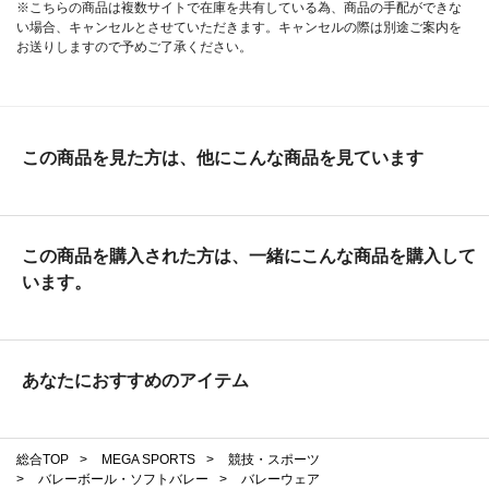
※こちらの商品は複数サイトで在庫を共有している為、商品の手配ができな
い場合、キャンセルとさせていただきます。キャンセルの際は別途ご案内を
お送りしますので予めご了承ください。
この商品を見た方は、他にこんな商品を見ています
この商品を購入された方は、一緒にこんな商品を購入して
います。
あなたにおすすめのアイテム
総合TOP
>
MEGA SPORTS
>
競技・スポーツ
>
バレーボール・ソフトバレー
>
バレーウェア