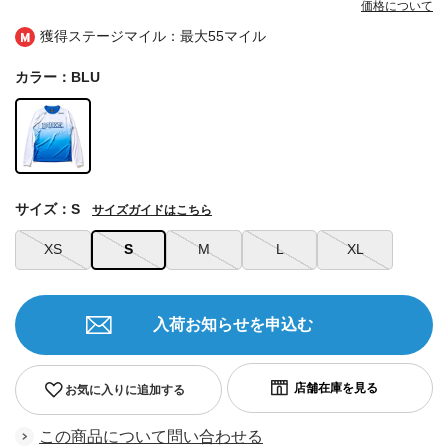
価格について
獲得ステージマイル：最大
55マイル
カラー：BLU
サイズ：S
サイズガイドはこちら
XS
S
M
L
XL
入荷お知らせを申込む
お気に入りに追加する
この商品について問い合わせる