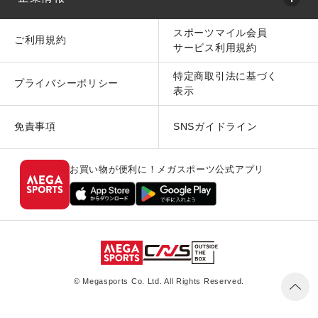
スポーツマイル会員
ご利用規約
サービス利用規約
特定商取引法に基づく
プライバシーポリシー
表示
免責事項
SNSガイドライン
お買い物が便利に！メガスポーツ公式アプリ
© Megasports Co. Ltd. All Rights Reserved.