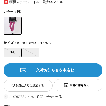
獲得ステージマイル：最大
55マイル
カラー：PK
サイズ：M
サイズガイドはこちら
M
L
入荷お知らせを申込む
お気に入りに追加する
この商品について問い合わせる