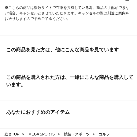
※こちらの商品は複数サイトで在庫を共有している為、商品の手配ができな
い場合、キャンセルとさせていただきます。キャンセルの際は別途ご案内を
お送りしますので予めご了承ください。
この商品を見た方は、他にこんな商品を見ています
この商品を購入された方は、一緒にこんな商品を購入して
います。
あなたにおすすめのアイテム
総合TOP
>
MEGA SPORTS
>
競技・スポーツ
>
ゴルフ