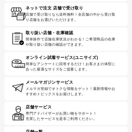
ネットで注文 店舗で受け取り
店舗で受け取りなら送料無料！全店舗の中から受け取
り店舗をお選びいただけます。
取り扱い店舗・在庫確認
簡単操作で店舗在庫状況がわかる！ご希望商品の在庫
や取り扱い店舗の確認ができます。
オンライン試着サービス(ユニサイズ)
簡単なアンケートに回答するだけ！お客さまの体型に
合った最適なサイズをご提案します。
メールマガジンサービス
メルマガ登録でオトクな情報をゲット！最新情報やお
すすめトピックスをお届けします。
店舗サービス
専門アドバイザーがお買い物をサポート！
充実したサービスを是非ご利用ください。
店舗一覧