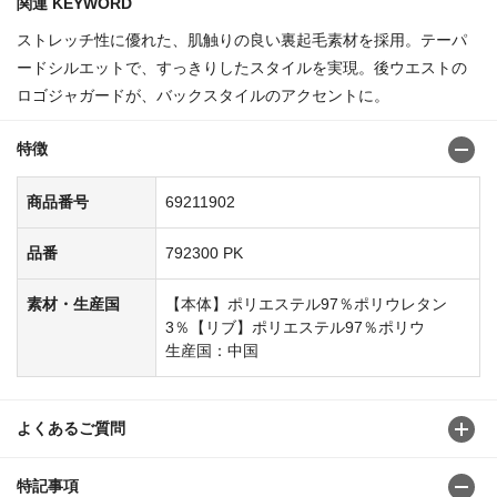
関連 KEYWORD
ストレッチ性に優れた、肌触りの良い裏起毛素材を採用。テーパ
ードシルエットで、すっきりしたスタイルを実現。後ウエストの
ロゴジャガードが、バックスタイルのアクセントに。
特徴
商品番号
69211902
品番
792300 PK
素材・生産国
【本体】ポリエステル97％ポリウレタン
3％【リブ】ポリエステル97％ポリウ
生産国：中国
よくあるご質問
特記事項