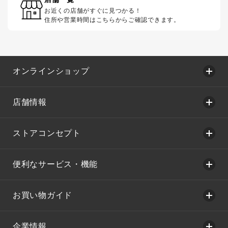
お近くの店舗がすぐに見つかる！
住所や営業時間はこちらからご確認できます。
オンラインショップ
店舗情報
ストアコンセプト
便利なサービス・機能
お買い物ガイド
企業情報