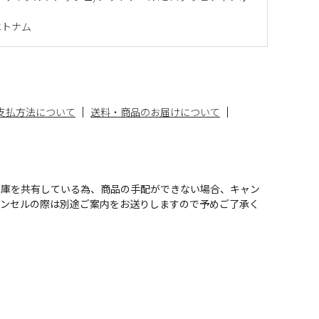
ベトナム
支払方法について
送料・商品のお届けについて
在庫を共有している為、商品の手配ができない場合、キャン
ャンセルの際は別途ご案内をお送りしますので予めご了承く