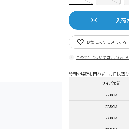
入荷
お気に入りに追加する
この商品について問い合わせる
時間や場所を問わず、毎日快適
サイズ表記
22.0CM
22.5CM
23.0CM