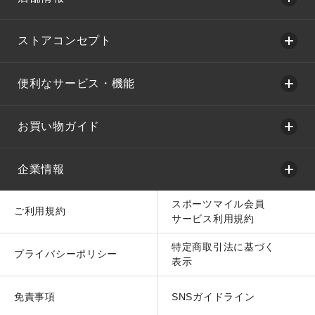
ストアコンセプト
便利なサービス・機能
お買い物ガイド
企業情報
スポーツマイル会員
ご利用規約
サービス利用規約
特定商取引法に基づく
プライバシーポリシー
表示
免責事項
SNSガイドライン