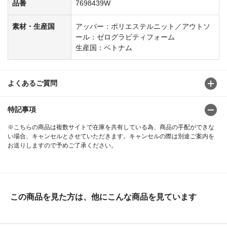
品番
7698439W
素材・生産国
アッパー：ポリエステルニット／アウトソ
ール：ゼログラビティフォーム
生産国：ベトナム
よくあるご質問
特記事項
※こちらの商品は複数サイトで在庫を共有している為、商品の手配ができな
い場合、キャンセルとさせていただきます。キャンセルの際は別途ご案内を
お送りしますので予めご了承ください。
この商品を見た方は、他にこんな商品を見ています