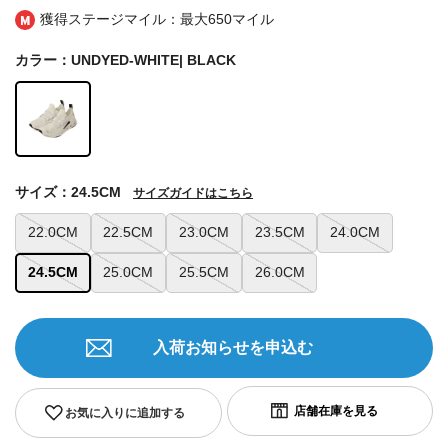
獲得ステージマイル：最大
650マイル
カラー：UNDYED-WHITE| BLACK
サイズ：24.5CM
サイズガイドはこちら
22.0CM
22.5CM
23.0CM
23.5CM
24.0CM
24.5CM
25.0CM
25.5CM
26.0CM
入荷お知らせを申込む
お気に入りに追加する