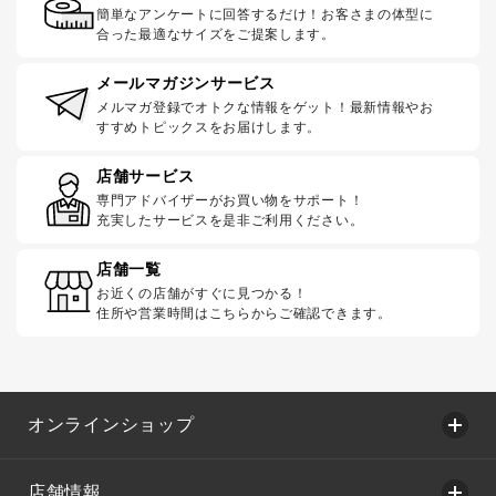
簡単なアンケートに回答するだけ！お客さまの体型に
合った最適なサイズをご提案します。
メールマガジンサービス
メルマガ登録でオトクな情報をゲット！最新情報やお
すすめトピックスをお届けします。
店舗サービス
専門アドバイザーがお買い物をサポート！
充実したサービスを是非ご利用ください。
店舗一覧
お近くの店舗がすぐに見つかる！
住所や営業時間はこちらからご確認できます。
オンラインショップ
店舗情報