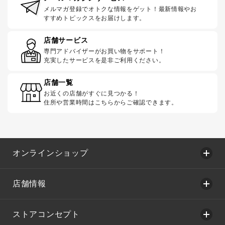
メルマガ登録でオトクな情報をゲット！最新情報やお
すすめトピックスをお届けします。
店舗サービス
専門アドバイザーがお買い物をサポート！
充実したサービスを是非ご利用ください。
店舗一覧
お近くの店舗がすぐに見つかる！
住所や営業時間はこちらからご確認できます。
オンラインショップ
店舗情報
ストアコンセプト