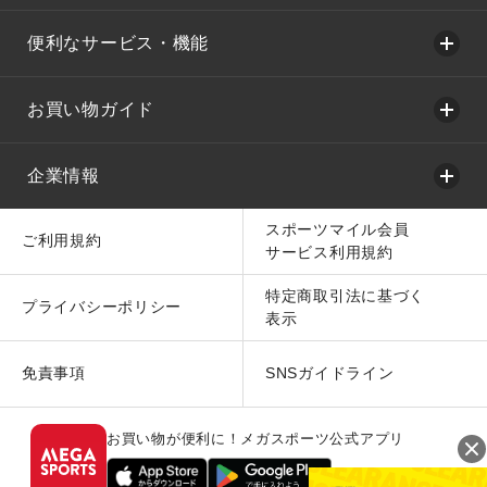
便利なサービス・機能
お買い物ガイド
企業情報
スポーツマイル会員
ご利用規約
サービス利用規約
特定商取引法に基づく
プライバシーポリシー
表示
免責事項
SNSガイドライン
お買い物が便利に！メガスポーツ公式アプリ