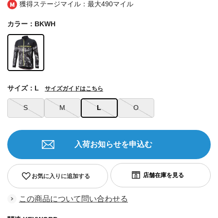
獲得ステージマイル：最大
490マイル
カラー：BKWH
サイズ：L
サイズガイドはこちら
S
M
L
O
入荷お知らせを申込む
お気に入りに追加する
この商品について問い合わせる