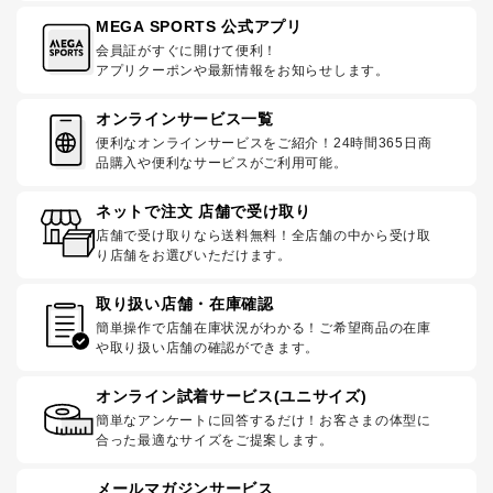
MEGA SPORTS 公式アプリ
会員証がすぐに開けて便利！
アプリクーポンや最新情報をお知らせします。
オンラインサービス一覧
便利なオンラインサービスをご紹介！24時間365日商
品購入や便利なサービスがご利用可能。
ネットで注文 店舗で受け取り
店舗で受け取りなら送料無料！全店舗の中から受け取
り店舗をお選びいただけます。
取り扱い店舗・在庫確認
簡単操作で店舗在庫状況がわかる！ご希望商品の在庫
や取り扱い店舗の確認ができます。
オンライン試着サービス(ユニサイズ)
簡単なアンケートに回答するだけ！お客さまの体型に
合った最適なサイズをご提案します。
メールマガジンサービス