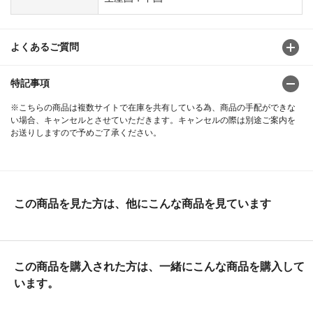
よくあるご質問
特記事項
※こちらの商品は複数サイトで在庫を共有している為、商品の手配ができな
い場合、キャンセルとさせていただきます。キャンセルの際は別途ご案内を
お送りしますので予めご了承ください。
この商品を見た方は、他にこんな商品を見ています
この商品を購入された方は、一緒にこんな商品を購入して
います。