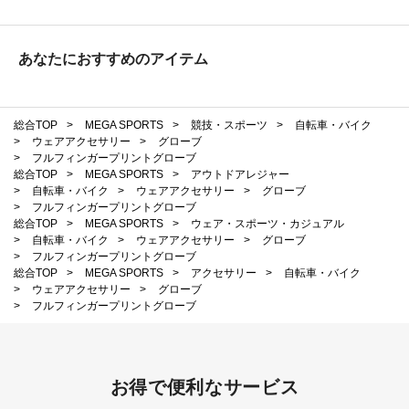
あなたにおすすめのアイテム
総合TOP
>
MEGA SPORTS
>
競技・スポーツ
>
自転車・バイク
>
ウェアアクセサリー
>
グローブ
>
フルフィンガープリントグローブ
総合TOP
>
MEGA SPORTS
>
アウトドアレジャー
>
自転車・バイク
>
ウェアアクセサリー
>
グローブ
>
フルフィンガープリントグローブ
総合TOP
>
MEGA SPORTS
>
ウェア・スポーツ・カジュアル
>
自転車・バイク
>
ウェアアクセサリー
>
グローブ
>
フルフィンガープリントグローブ
総合TOP
>
MEGA SPORTS
>
アクセサリー
>
自転車・バイク
>
ウェアアクセサリー
>
グローブ
>
フルフィンガープリントグローブ
お得で便利なサービス