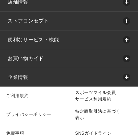
店舗情報
ストアコンセプト
便利なサービス・機能
お買い物ガイド
企業情報
スポーツマイル会員
ご利用規約
サービス利用規約
特定商取引法に基づく
プライバシーポリシー
表示
免責事項
SNSガイドライン