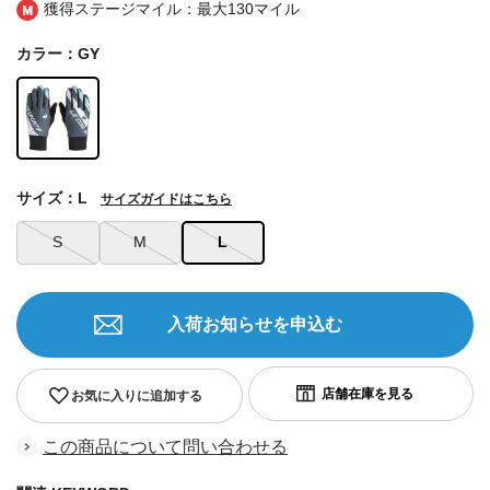
獲得ステージマイル：最大
130マイル
カラー：GY
サイズ：L
サイズガイドはこちら
S
M
L
入荷お知らせを申込む
お気に入りに追加する
この商品について問い合わせる