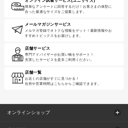
オンライン試着サービス(ユニサイズ)
簡単なアンケートに回答するだけ！お客さまの体型に
合った最適なサイズをご提案します。
メールマガジンサービス
メルマガ登録でオトクな情報をゲット！最新情報やお
すすめトピックスをお届けします。
店舗サービス
専門アドバイザーがお買い物をサポート！
充実したサービスを是非ご利用ください。
店舗一覧
お近くの店舗がすぐに見つかる！
住所や営業時間はこちらからご確認できます。
オンラインショップ