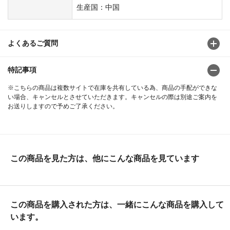
生産国：中国
よくあるご質問
特記事項
※こちらの商品は複数サイトで在庫を共有している為、商品の手配ができな
い場合、キャンセルとさせていただきます。キャンセルの際は別途ご案内を
お送りしますので予めご了承ください。
この商品を見た方は、他にこんな商品を見ています
この商品を購入された方は、一緒にこんな商品を購入して
います。