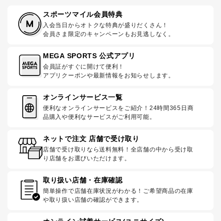
スポーツマイル会員特典
入会当日からオトクな特典が盛りだくさん！
会員さま限定のキャンペーンもお見逃しなく。
MEGA SPORTS 公式アプリ
会員証がすぐに開けて便利！
アプリクーポンや最新情報をお知らせします。
オンラインサービス一覧
便利なオンラインサービスをご紹介！24時間365日商
品購入や便利なサービスがご利用可能。
ネットで注文 店舗で受け取り
店舗で受け取りなら送料無料！全店舗の中から受け取
り店舗をお選びいただけます。
取り扱い店舗・在庫確認
簡単操作で店舗在庫状況がわかる！ご希望商品の在庫
や取り扱い店舗の確認ができます。