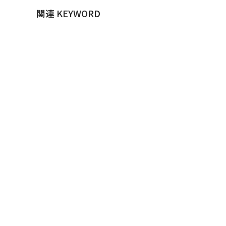
関連 KEYWORD