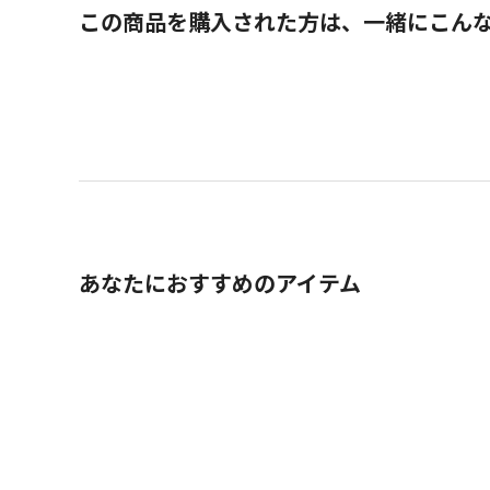
この商品を購入された方は、一緒にこん
あなたにおすすめのアイテム