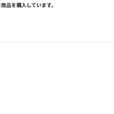
な商品を購入しています。