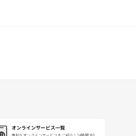
オンラインサービス一覧
便利なオンラインサービスをご紹介！24時間365