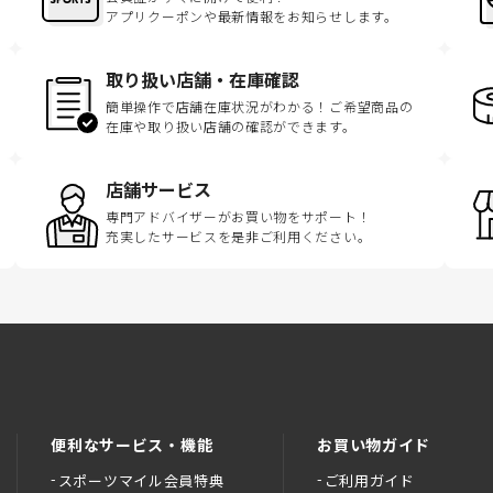
アプリクーポンや最新情報をお知らせします。
取り扱い店舗・在庫確認
簡単操作で店舗在庫状況がわかる！ご希望商品の
在庫や取り扱い店舗の確認ができます。
店舗サービス
専門アドバイザーがお買い物をサポート！
充実したサービスを是非ご利用ください。
便利なサービス・機能
お買い物ガイド
スポーツマイル会員特典
ご利用ガイド