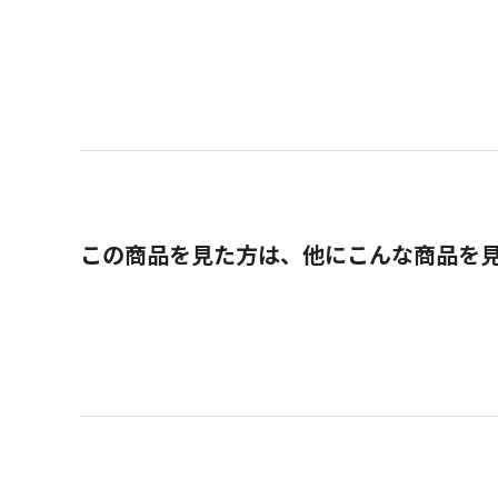
この商品を見た方は、他にこんな商品を