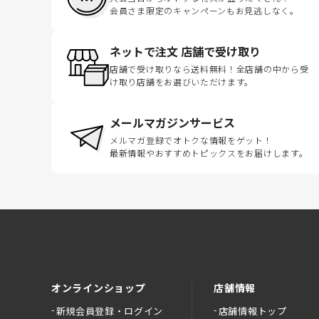
会員さま限定のキャンペーンもお見逃しなく。
ネットで注文 店舗で受け取り
店舗で受け取りなら送料無料！全店舗の中から受
け取り店舗をお選びいただけます。
メールマガジンサービス
メルマガ登録でオトクな情報をゲット！
最新情報やおすすめトピックスをお届けします。
オンラインショップ
店舗情報
新規会員登録・ログイン
店舗情報トップ