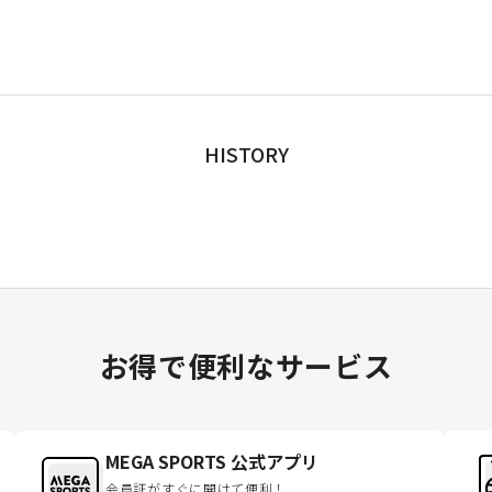
HISTORY
お得で便利なサービス
MEGA SPORTS 公式アプリ
会員証がすぐに開けて便利！