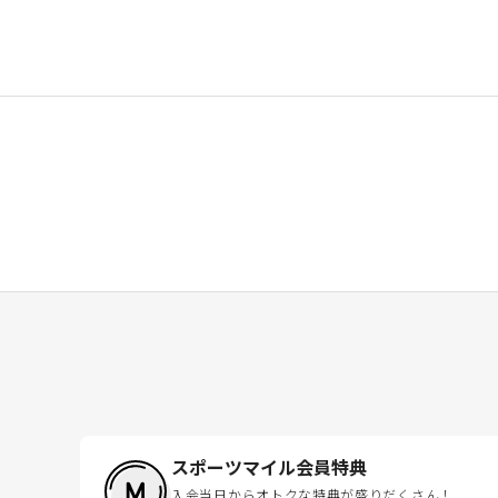
スポーツマイル会員特典
入会当日からオトクな特典が盛りだくさん！