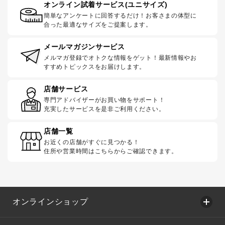
オンライン試着サービス(ユニサイズ)
簡単なアンケートに回答するだけ！お客さまの体型に
合った最適なサイズをご提案します。
メールマガジンサービス
メルマガ登録でオトクな情報をゲット！最新情報やお
すすめトピックスをお届けします。
店舗サービス
専門アドバイザーがお買い物をサポート！
充実したサービスを是非ご利用ください。
店舗一覧
お近くの店舗がすぐに見つかる！
住所や営業時間はこちらからご確認できます。
オンラインショップ