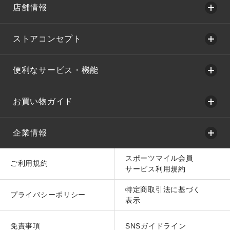
店舗情報
ストアコンセプト
便利なサービス・機能
お買い物ガイド
企業情報
スポーツマイル会員
ご利用規約
サービス利用規約
特定商取引法に基づく
プライバシーポリシー
表示
免責事項
SNSガイドライン