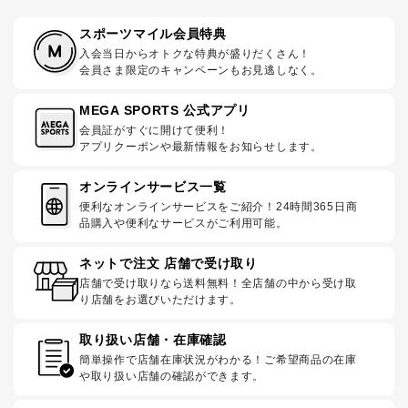
スポーツマイル会員特典
入会当日からオトクな特典が盛りだくさん！
会員さま限定のキャンペーンもお見逃しなく。
MEGA SPORTS 公式アプリ
会員証がすぐに開けて便利！
アプリクーポンや最新情報をお知らせします。
オンラインサービス一覧
便利なオンラインサービスをご紹介！24時間365日商
品購入や便利なサービスがご利用可能。
ネットで注文 店舗で受け取り
店舗で受け取りなら送料無料！全店舗の中から受け取
り店舗をお選びいただけます。
取り扱い店舗・在庫確認
簡単操作で店舗在庫状況がわかる！ご希望商品の在庫
や取り扱い店舗の確認ができます。