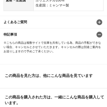
素材・生産国
ポリエステル100%
生産国：ミャンマー製
よくあるご質問
特記事項
※こちらの商品は複数サイトで在庫を共有している為、商品の手配ができな
い場合、キャンセルとさせていただきます。キャンセルの際は別途ご案内を
お送りしますので予めご了承ください。
この商品を見た方は、他にこんな商品を見ています
この商品を購入された方は、一緒にこんな商品を購入して
います。