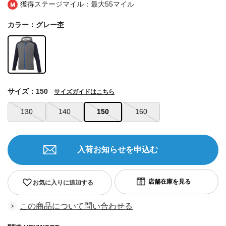
獲得ステージマイル：最大
55マイル
カラー：グレー杢
サイズ：150
サイズガイドはこちら
130
140
150
160
入荷お知らせを申込む
お気に入りに追加する
この商品について問い合わせる