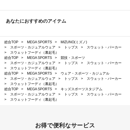
あなたにおすすめのアイテム
総合TOP
>
MEGA SPORTS
>
MIZUNO(ミズノ)
>
スポーツ・カジュアルウェア
>
トップス
>
スウェット・パーカー
>
スウェットフーディ（裏起毛）
総合TOP
>
MEGA SPORTS
>
競技・スポーツ
>
スポーツ・カジュアルウェア
>
トップス
>
スウェット・パーカー
>
スウェットフーディ（裏起毛）
総合TOP
>
MEGA SPORTS
>
ウェア・スポーツ・カジュアル
>
スポーツ・カジュアルウェア
>
トップス
>
スウェット・パーカー
>
スウェットフーディ（裏起毛）
総合TOP
>
MEGA SPORTS
>
キッズスポーツスタジアム
>
スポーツ・カジュアルウェア
>
トップス
>
スウェット・パーカー
>
スウェットフーディ（裏起毛）
お得で便利なサービス