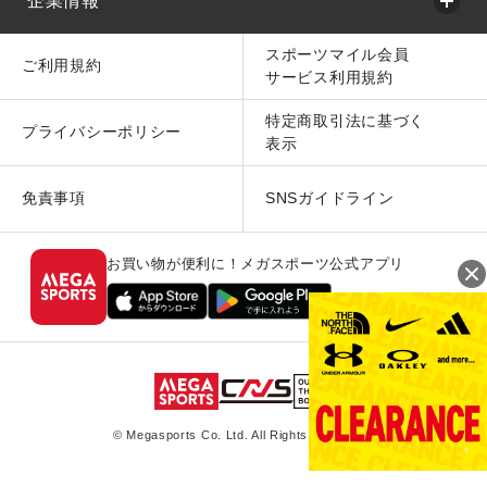
企業情報
スポーツマイル会員
ご利用規約
サービス利用規約
特定商取引法に基づく
プライバシーポリシー
表示
免責事項
SNSガイドライン
お買い物が便利に！メガスポーツ公式アプリ
© Megasports Co. Ltd. All Rights Reserved.