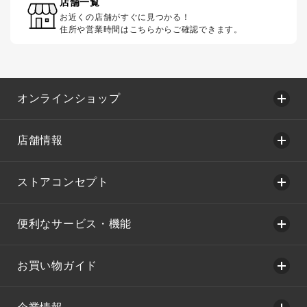
店舗一覧
お近くの店舗がすぐに見つかる！
住所や営業時間はこちらからご確認できます。
オンラインショップ
店舗情報
ストアコンセプト
便利なサービス・機能
お買い物ガイド