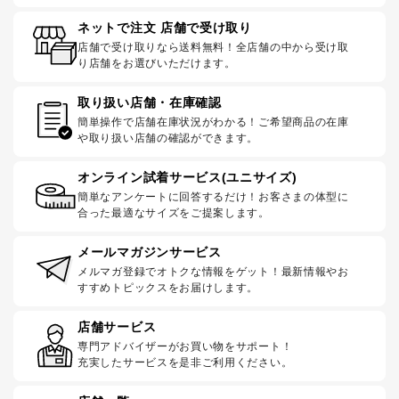
ネットで注文 店舗で受け取り
店舗で受け取りなら送料無料！全店舗の中から受け取
り店舗をお選びいただけます。
取り扱い店舗・在庫確認
簡単操作で店舗在庫状況がわかる！ご希望商品の在庫
や取り扱い店舗の確認ができます。
オンライン試着サービス(ユニサイズ)
簡単なアンケートに回答するだけ！お客さまの体型に
合った最適なサイズをご提案します。
メールマガジンサービス
メルマガ登録でオトクな情報をゲット！最新情報やお
すすめトピックスをお届けします。
店舗サービス
専門アドバイザーがお買い物をサポート！
充実したサービスを是非ご利用ください。