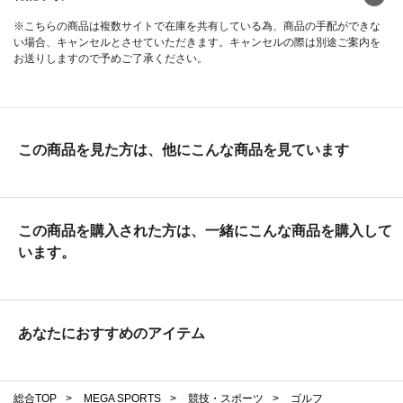
※こちらの商品は複数サイトで在庫を共有している為、商品の手配ができな
い場合、キャンセルとさせていただきます。キャンセルの際は別途ご案内を
お送りしますので予めご了承ください。
この商品を見た方は、他にこんな商品を見ています
この商品を購入された方は、一緒にこんな商品を購入して
います。
あなたにおすすめのアイテム
総合TOP
>
MEGA SPORTS
>
競技・スポーツ
>
ゴルフ