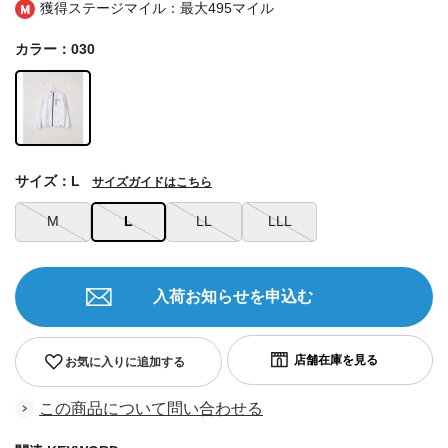
獲得ステージマイル：最大
495マイル
カラー：030
サイズ：L
サイズガイドはこちら
M
L
LL
LLL
入荷お知らせを申込む
お気に入りに追加する
この商品について問い合わせる