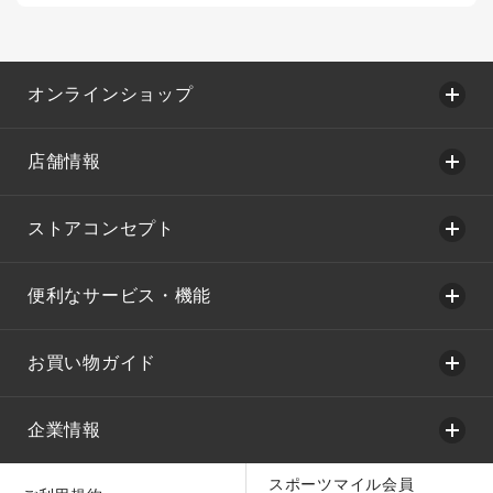
オンラインショップ
店舗情報
ストアコンセプト
便利なサービス・機能
お買い物ガイド
企業情報
スポーツマイル会員