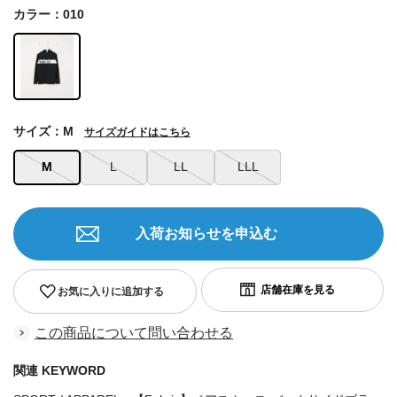
カラー：010
サイズ：M
サイズガイドはこちら
M
L
LL
LLL
入荷お知らせを申込む
お気に入りに追加する
この商品について問い合わせる
関連 KEYWORD