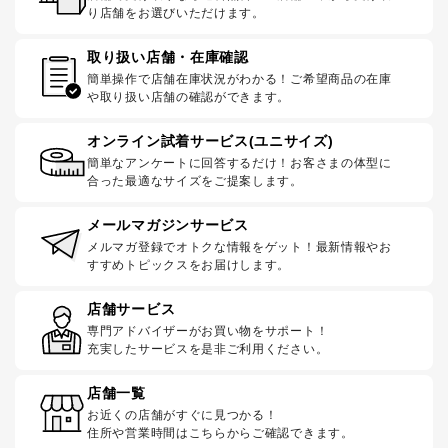
り店舗をお選びいただけます。
取り扱い店舗・在庫確認
簡単操作で店舗在庫状況がわかる！ご希望商品の在庫
や取り扱い店舗の確認ができます。
オンライン試着サービス(ユニサイズ)
簡単なアンケートに回答するだけ！お客さまの体型に
合った最適なサイズをご提案します。
メールマガジンサービス
メルマガ登録でオトクな情報をゲット！最新情報やお
すすめトピックスをお届けします。
店舗サービス
専門アドバイザーがお買い物をサポート！
充実したサービスを是非ご利用ください。
店舗一覧
お近くの店舗がすぐに見つかる！
住所や営業時間はこちらからご確認できます。