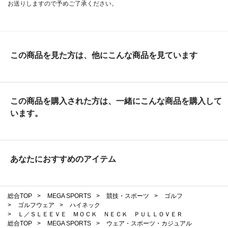
お送りしますので予めご了承ください。
この商品を見た方は、他にこんな商品を見ています
この商品を購入された方は、一緒にこんな商品を購入して
います。
あなたにおすすめのアイテム
総合TOP
>
MEGA SPORTS
>
競技・スポーツ
>
ゴルフ
>
ゴルフウェア
>
ハイネック
>
Ｌ／ＳＬＥＥＶＥ ＭＯＣＫ ＮＥＣＫ ＰＵＬＬＯＶＥＲ
総合TOP
>
MEGA SPORTS
>
ウェア・スポーツ・カジュアル