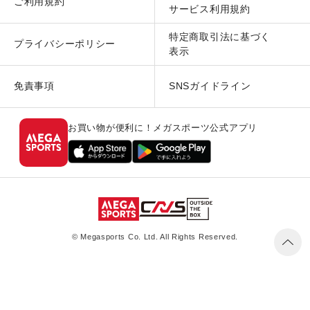
ご利用規約
サービス利用規約
特定商取引法に基づく
プライバシーポリシー
表示
免責事項
SNSガイドライン
お買い物が便利に！メガスポーツ公式アプリ
© Megasports Co. Ltd. All Rights Reserved.