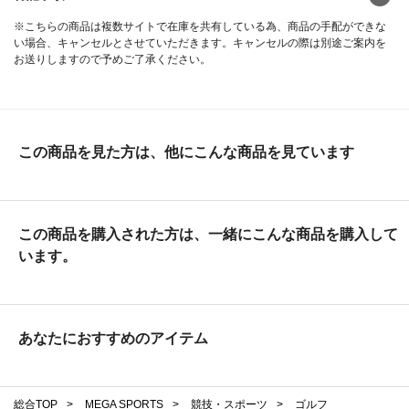
※こちらの商品は複数サイトで在庫を共有している為、商品の手配ができな
い場合、キャンセルとさせていただきます。キャンセルの際は別途ご案内を
お送りしますので予めご了承ください。
この商品を見た方は、他にこんな商品を見ています
この商品を購入された方は、一緒にこんな商品を購入して
います。
あなたにおすすめのアイテム
総合TOP
>
MEGA SPORTS
>
競技・スポーツ
>
ゴルフ