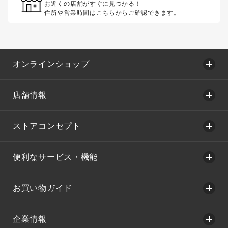
お近くの店舗がすぐに見つかる！
住所や営業時間はこちらからご確認できます。
オンラインショップ
店舗情報
ストアコンセプト
便利なサービス・機能
お買い物ガイド
企業情報