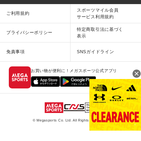
スポーツマイル会員
ご利用規約
サービス利用規約
特定商取引法に基づく
プライバシーポリシー
表示
免責事項
SNSガイドライン
お買い物が便利に！メガスポーツ公式アプリ
© Megasports Co. Ltd. All Rights Reserved.