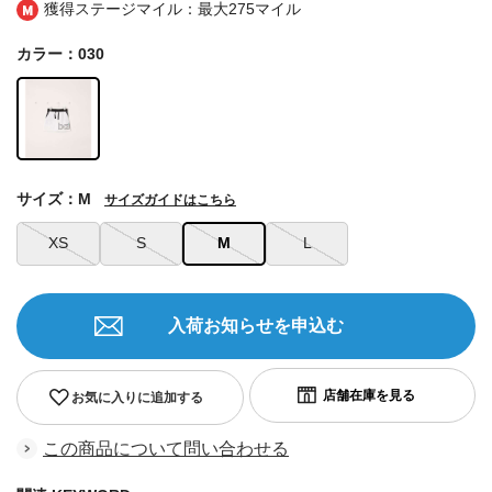
獲得ステージマイル：最大
275マイル
カラー：030
サイズ：M
サイズガイドはこちら
XS
S
M
L
入荷お知らせを申込む
お気に入りに追加する
この商品について問い合わせる