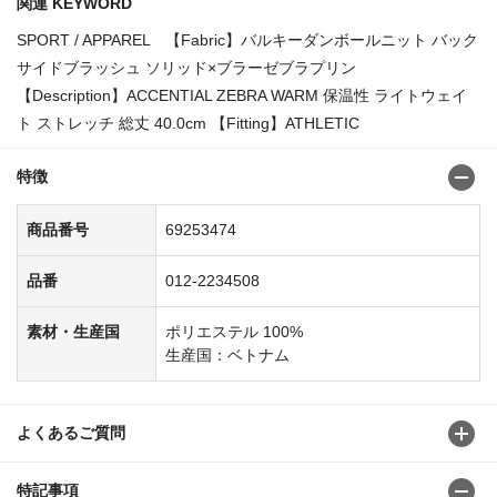
関連 KEYWORD
SPORT / APPAREL 【Fabric】バルキーダンボールニット バック
サイドブラッシュ ソリッド×ブラーゼブラプリン
【Description】ACCENTIAL ZEBRA WARM 保温性 ライトウェイ
ト ストレッチ 総丈 40.0cm 【Fitting】ATHLETIC
特徴
商品番号
69253474
品番
012-2234508
素材・生産国
ポリエステル 100%
生産国：ベトナム
よくあるご質問
特記事項