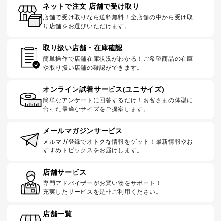
ネットで注文 店舗で受け取り
店舗で受け取りなら送料無料！全店舗の中から受け取
り店舗をお選びいただけます。
取り扱い店舗・在庫確認
簡単操作で店舗在庫状況がわかる！ご希望商品の在庫
や取り扱い店舗の確認ができます。
オンライン試着サービス(ユニサイズ)
簡単なアンケートに回答するだけ！お客さまの体型に
合った最適なサイズをご提案します。
メールマガジンサービス
メルマガ登録でオトクな情報をゲット！最新情報やお
すすめトピックスをお届けします。
店舗サービス
専門アドバイザーがお買い物をサポート！
充実したサービスを是非ご利用ください。
店舗一覧