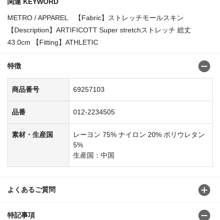
関連 KEYWORD
METRO / APPAREL 【Fabric】ストレッチモールスキン
【Description】ARTIFICOTT Super stretchストレッチ 総丈
43.0cm 【Fitting】ATHLETIC
特徴
商品番号
69257103
品番
012-2234505
素材・生産国
レーヨン 75% ナイロン 20% ポリウレタン
5%
生産国：中国
よくあるご質問
特記事項