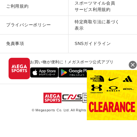
スポーツマイル会員
ご利用規約
サービス利用規約
特定商取引法に基づく
プライバシーポリシー
表示
免責事項
SNSガイドライン
お買い物が便利に！メガスポーツ公式アプリ
© Megasports Co. Ltd. All Rights Reserved.