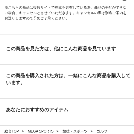
※こちらの商品は複数サイトで在庫を共有している為、商品の手配ができな
い場合、キャンセルとさせていただきます。キャンセルの際は別途ご案内を
お送りしますので予めご了承ください。
この商品を見た方は、他にこんな商品を見ています
この商品を購入された方は、一緒にこんな商品を購入して
います。
あなたにおすすめのアイテム
総合TOP
>
MEGA SPORTS
>
競技・スポーツ
>
ゴルフ