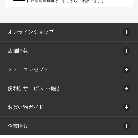
住所や営業時間はこちらからご確認できます。
オンラインショップ
店舗情報
ストアコンセプト
便利なサービス・機能
お買い物ガイド
企業情報