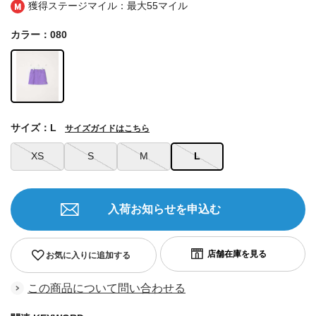
獲得ステージマイル：最大
55マイル
カラー：080
サイズ：L
サイズガイドはこちら
XS
S
M
L
入荷お知らせを申込む
お気に入りに追加する
この商品について問い合わせる