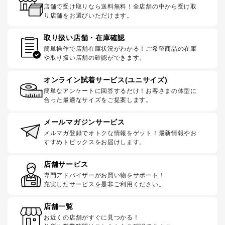
店舗で受け取りなら送料無料！全店舗の中から受け取
り店舗をお選びいただけます。
取り扱い店舗・在庫確認
簡単操作で店舗在庫状況がわかる！ご希望商品の在庫
や取り扱い店舗の確認ができます。
オンライン試着サービス(ユニサイズ)
簡単なアンケートに回答するだけ！お客さまの体型に
合った最適なサイズをご提案します。
メールマガジンサービス
メルマガ登録でオトクな情報をゲット！最新情報やお
すすめトピックスをお届けします。
店舗サービス
専門アドバイザーがお買い物をサポート！
充実したサービスを是非ご利用ください。
店舗一覧
お近くの店舗がすぐに見つかる！