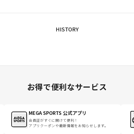
HISTORY
お得で便利なサービス
MEGA SPORTS 公式アプリ
会員証がすぐに開けて便利！
アプリクーポンや最新情報をお知らせします。