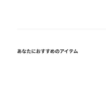
あなたにおすすめのアイテム