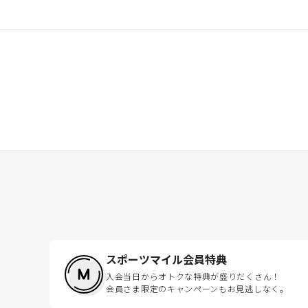
スポーツマイル会員特典
入会当日からオトクな特典が盛りだくさん！
会員さま限定のキャンペーンもお見逃しなく。