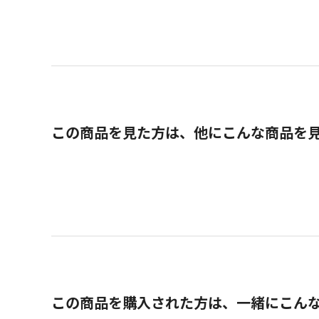
この商品を見た方は、他にこんな商品を
この商品を購入された方は、一緒にこん