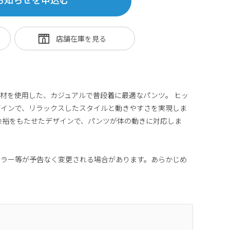
材を使用した、カジュアルで普段着に最適なパンツ。 ヒッ
ザインで、リラックスしたスタイルと動きやすさを実現しま
余裕をもたせたデザインで、パンツが体の動きに対応しま
カラー等が予告なく変更される場合があります。あらかじめ