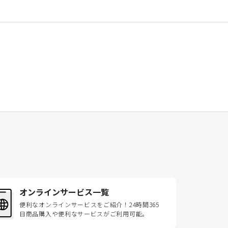
オンラインサービス一覧
便利なオンラインサービスをご紹介！24時間365
日商品購入や便利なサービスがご利用可能。