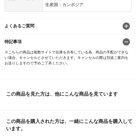
生産国：カンボジア
よくあるご質問
特記事項
※こちらの商品は複数サイトで在庫を共有している為、商品の手配ができな
い場合、キャンセルとさせていただきます。キャンセルの際は別途ご案内を
お送りしますので予めご了承ください。
この商品を見た方は、他にこんな商品を見ています
この商品を購入された方は、一緒にこんな商品を購入して
います。