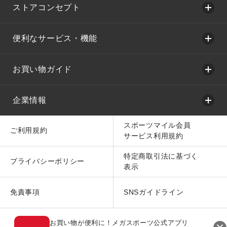
ストアコンセプト
便利なサービス・機能
お買い物ガイド
企業情報
スポーツマイル会員
ご利用規約
サービス利用規約
特定商取引法に基づく
プライバシーポリシー
表示
免責事項
SNSガイドライン
お買い物が便利に！メガスポーツ公式アプリ