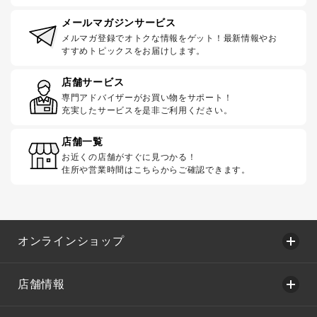
メールマガジンサービス
メルマガ登録でオトクな情報をゲット！最新情報やお
すすめトピックスをお届けします。
店舗サービス
専門アドバイザーがお買い物をサポート！
充実したサービスを是非ご利用ください。
店舗一覧
お近くの店舗がすぐに見つかる！
住所や営業時間はこちらからご確認できます。
オンラインショップ
店舗情報