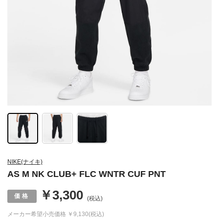
NIKE(ナイキ)
AS M NK CLUB+ FLC WNTR CUF PNT
￥3,300
(税込)
メーカー希望小売価格
￥9,130(税込)