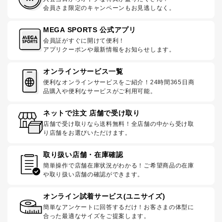
会員さま限定のキャンペーンもお見逃しなく。
MEGA SPORTS 公式アプリ
会員証がすぐに開けて便利！
アプリクーポンや最新情報をお知らせします。
オンラインサービス一覧
便利なオンラインサービスをご紹介！24時間365日商
品購入や便利なサービスがご利用可能。
ネットで注文 店舗で受け取り
店舗で受け取りなら送料無料！全店舗の中から受け取
り店舗をお選びいただけます。
取り扱い店舗・在庫確認
簡単操作で店舗在庫状況がわかる！ご希望商品の在庫
や取り扱い店舗の確認ができます。
オンライン試着サービス(ユニサイズ)
簡単なアンケートに回答するだけ！お客さまの体型に
合った最適なサイズをご提案します。