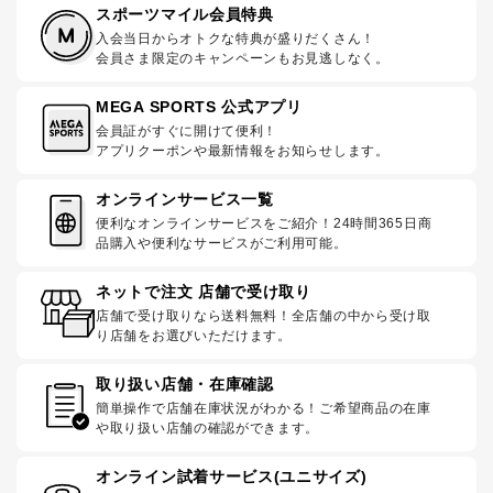
スポーツマイル会員特典
入会当日からオトクな特典が盛りだくさん！
会員さま限定のキャンペーンもお見逃しなく。
MEGA SPORTS 公式アプリ
会員証がすぐに開けて便利！
アプリクーポンや最新情報をお知らせします。
オンラインサービス一覧
便利なオンラインサービスをご紹介！24時間365日商
品購入や便利なサービスがご利用可能。
ネットで注文 店舗で受け取り
店舗で受け取りなら送料無料！全店舗の中から受け取
り店舗をお選びいただけます。
取り扱い店舗・在庫確認
簡単操作で店舗在庫状況がわかる！ご希望商品の在庫
や取り扱い店舗の確認ができます。
オンライン試着サービス(ユニサイズ)