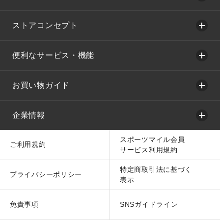
ストアコンセプト
便利なサービス・機能
お買い物ガイド
企業情報
スポーツマイル会員
ご利用規約
サービス利用規約
特定商取引法に基づく
プライバシーポリシー
表示
免責事項
SNSガイドライン