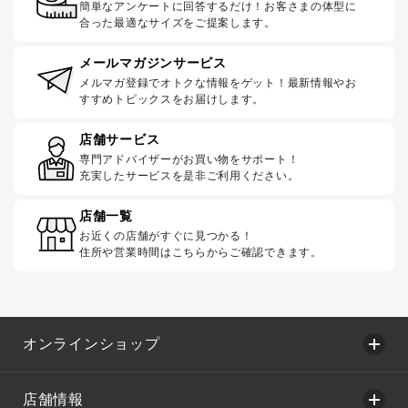
簡単なアンケートに回答するだけ！お客さまの体型に
合った最適なサイズをご提案します。
メールマガジンサービス
メルマガ登録でオトクな情報をゲット！最新情報やお
すすめトピックスをお届けします。
店舗サービス
専門アドバイザーがお買い物をサポート！
充実したサービスを是非ご利用ください。
店舗一覧
お近くの店舗がすぐに見つかる！
住所や営業時間はこちらからご確認できます。
オンラインショップ
店舗情報