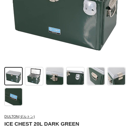
DULTON(ダルトン)
ICE CHEST 20L DARK GREEN