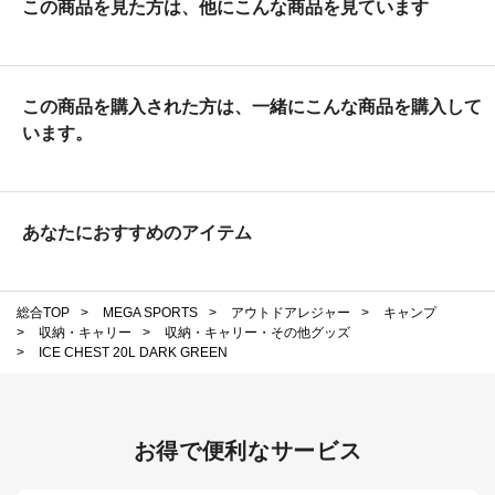
この商品を見た方は、他にこんな商品を見ています
この商品を購入された方は、一緒にこんな商品を購入して
います。
あなたにおすすめのアイテム
総合TOP
>
MEGA SPORTS
>
アウトドアレジャー
>
キャンプ
>
収納・キャリー
>
収納・キャリー・その他グッズ
>
ICE CHEST 20L DARK GREEN
お得で便利なサービス