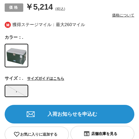
￥5,214
(税込)
価格について
獲得ステージマイル：最大
260マイル
カラー：.
サイズ：.
サイズガイドはこちら
.
入荷お知らせを申込む
お気に入りに追加する