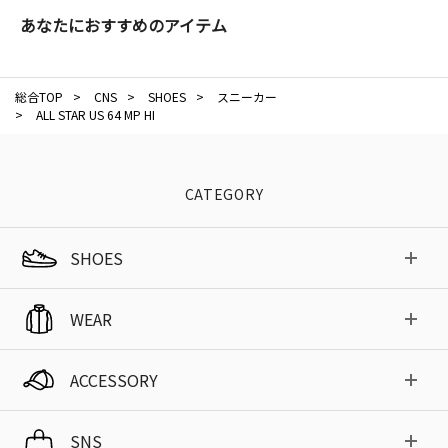
あなたにおすすめのアイテム
総合TOP
>
CNS
>
SHOES
>
スニーカー
>
ALL STAR US 64 MP HI
CATEGORY
SHOES
WEAR
ACCESSORY
SNS