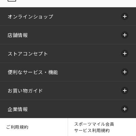
オンラインショップ
店舗情報
ストアコンセプト
便利なサービス・機能
お買い物ガイド
企業情報
スポーツマイル会員
ご利用規約
サービス利用規約