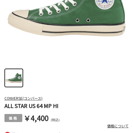
CONVERSE(コンバース)
ALL STAR US 64 MP HI
￥4,400
(税込)
価格について