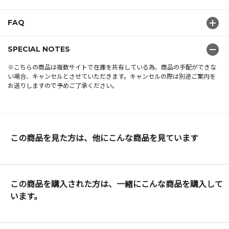
FAQ
SPECIAL NOTES
※こちらの商品は複数サイトで在庫を共有している為、商品の手配ができな
い場合、キャンセルとさせていただきます。キャンセルの際は別途ご案内を
お送りしますので予めご了承ください。
この商品を見た方は、他にこんな商品を見ています
この商品を購入された方は、一緒にこんな商品を購入して
います。