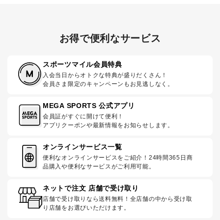
お得で便利なサービス
スポーツマイル会員特典
入会当日からオトクな特典が盛りだくさん！
会員さま限定のキャンペーンもお見逃しなく。
MEGA SPORTS 公式アプリ
会員証がすぐに開けて便利！
アプリクーポンや最新情報をお知らせします。
オンラインサービス一覧
便利なオンラインサービスをご紹介！24時間365日商
品購入や便利なサービスがご利用可能。
ネットで注文 店舗で受け取り
店舗で受け取りなら送料無料！全店舗の中から受け取
り店舗をお選びいただけます。