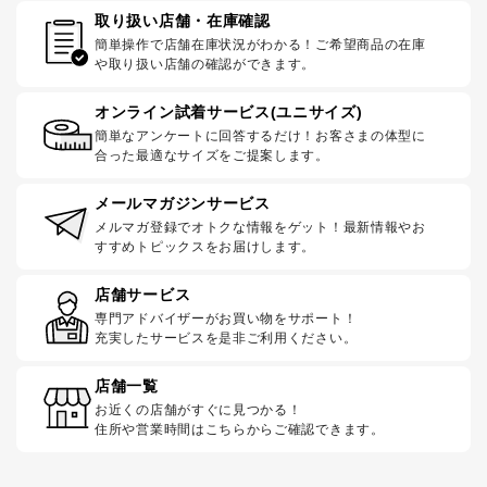
取り扱い店舗・在庫確認
簡単操作で店舗在庫状況がわかる！ご希望商品の在庫
や取り扱い店舗の確認ができます。
オンライン試着サービス(ユニサイズ)
簡単なアンケートに回答するだけ！お客さまの体型に
合った最適なサイズをご提案します。
メールマガジンサービス
メルマガ登録でオトクな情報をゲット！最新情報やお
すすめトピックスをお届けします。
店舗サービス
専門アドバイザーがお買い物をサポート！
充実したサービスを是非ご利用ください。
店舗一覧
お近くの店舗がすぐに見つかる！
住所や営業時間はこちらからご確認できます。