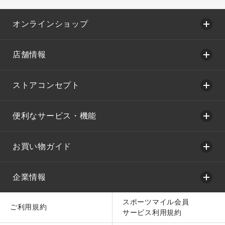
オンラインショップ
店舗情報
ストアコンセプト
便利なサービス・機能
お買い物ガイド
企業情報
スポーツマイル会員
ご利用規約
サービス利用規約