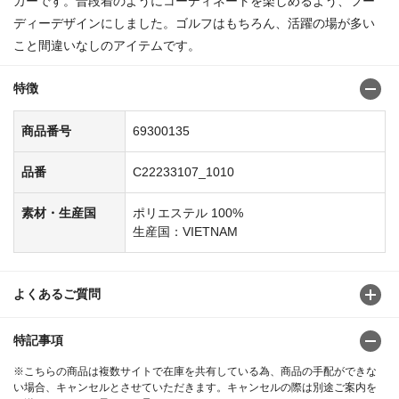
カーです。普段着のようにコーディネートを楽しめるよう、フー
ディーデザインにしました。ゴルフはもちろん、活躍の場が多い
こと間違いなしのアイテムです。
特徴
商品番号
69300135
品番
C22233107_1010
素材・生産国
ポリエステル 100%
生産国：VIETNAM
よくあるご質問
特記事項
※こちらの商品は複数サイトで在庫を共有している為、商品の手配ができな
い場合、キャンセルとさせていただきます。キャンセルの際は別途ご案内を