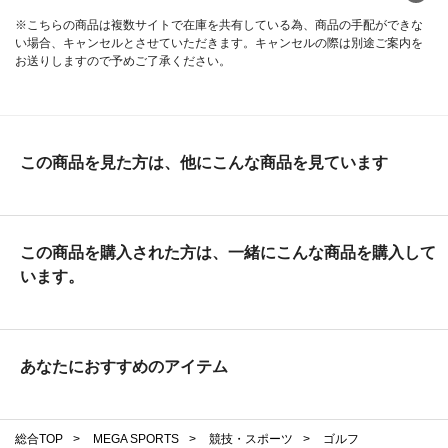
※こちらの商品は複数サイトで在庫を共有している為、商品の手配ができな
い場合、キャンセルとさせていただきます。キャンセルの際は別途ご案内を
お送りしますので予めご了承ください。
この商品を見た方は、他にこんな商品を見ています
この商品を購入された方は、一緒にこんな商品を購入して
います。
あなたにおすすめのアイテム
総合TOP
>
MEGA SPORTS
>
競技・スポーツ
>
ゴルフ