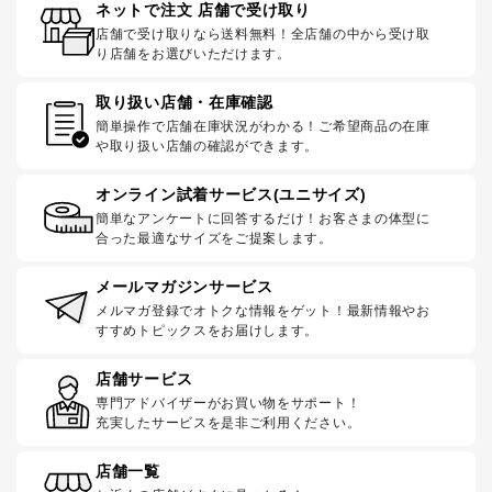
ネットで注文 店舗で受け取り
店舗で受け取りなら送料無料！全店舗の中から受け取
り店舗をお選びいただけます。
取り扱い店舗・在庫確認
簡単操作で店舗在庫状況がわかる！ご希望商品の在庫
や取り扱い店舗の確認ができます。
オンライン試着サービス(ユニサイズ)
簡単なアンケートに回答するだけ！お客さまの体型に
合った最適なサイズをご提案します。
メールマガジンサービス
メルマガ登録でオトクな情報をゲット！最新情報やお
すすめトピックスをお届けします。
店舗サービス
専門アドバイザーがお買い物をサポート！
充実したサービスを是非ご利用ください。
店舗一覧