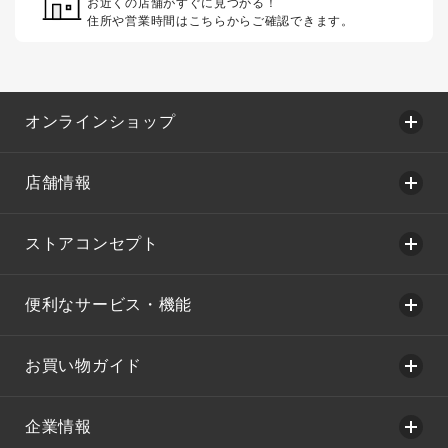
お近くの店舗がすぐに見つかる！
住所や営業時間はこちらからご確認できます。
オンラインショップ
店舗情報
ストアコンセプト
便利なサービス・機能
お買い物ガイド
企業情報