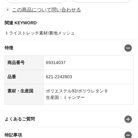
この商品について問い合わせる
関連 KEYWORD
トライストレッチ素材/裏地メッシュ
特徴
商品番号
69314037
品番
621-2242803
素材・生産国
ポリエステル92/ポリウレタン９
生産国：ミャンマー
よくあるご質問
特記事項