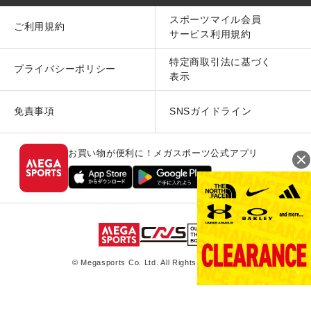
スポーツマイル会員
ご利用規約
サービス利用規約
特定商取引法に基づく
プライバシーポリシー
表示
免責事項
SNSガイドライン
お買い物が便利に！メガスポーツ公式アプリ
© Megasports Co. Ltd. All Rights Reserved.