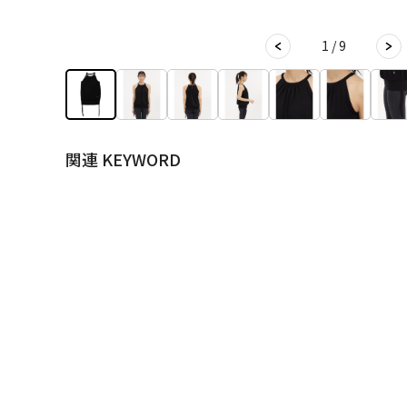
1 / 9
関連 KEYWORD