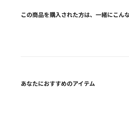
この商品を購入された方は、一緒にこん
あなたにおすすめのアイテム