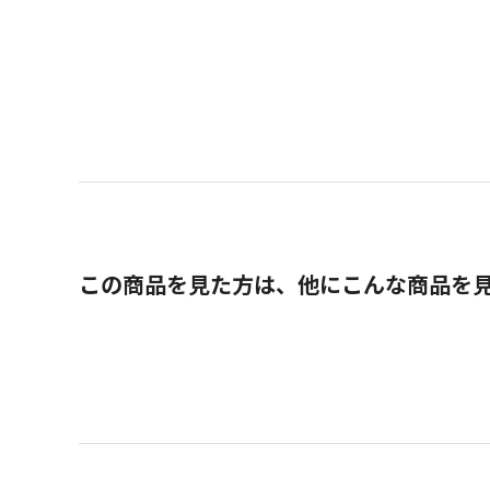
この商品を見た方は、他にこんな商品を