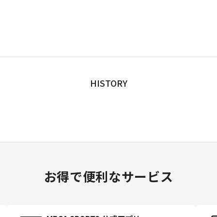
HISTORY
お得で便利なサービス