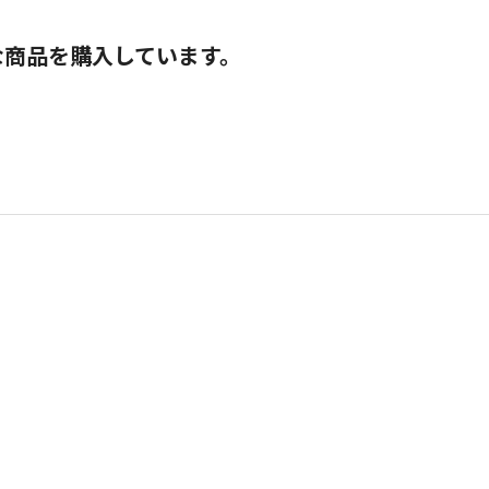
な商品を購入しています。