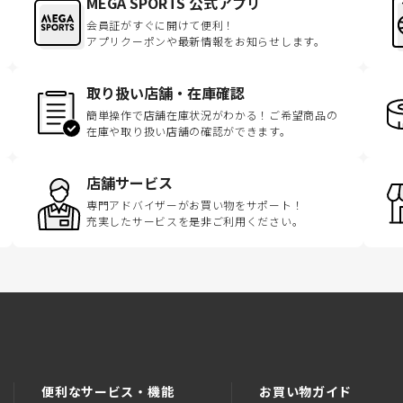
MEGA SPORTS 公式アプリ
会員証がすぐに開けて便利！
アプリクーポンや最新情報をお知らせします。
取り扱い店舗・在庫確認
簡単操作で店舗在庫状況がわかる！ご希望商品の
在庫や取り扱い店舗の確認ができます。
店舗サービス
専門アドバイザーがお買い物をサポート！
充実したサービスを是非ご利用ください。
便利なサービス・機能
お買い物ガイド