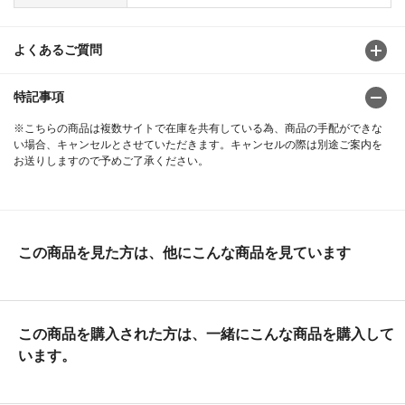
よくあるご質問
特記事項
※こちらの商品は複数サイトで在庫を共有している為、商品の手配ができな
い場合、キャンセルとさせていただきます。キャンセルの際は別途ご案内を
お送りしますので予めご了承ください。
この商品を見た方は、他にこんな商品を見ています
この商品を購入された方は、一緒にこんな商品を購入して
います。