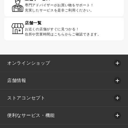
専門アドバイザーがお買い物をサポート！
充実したサービスを是非ご利用ください。
店舗一覧
お近くの店舗がすぐに見つかる！
住所や営業時間はこちらからご確認できます。
オンラインショップ
店舗情報
ストアコンセプト
便利なサービス・機能