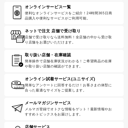
オンラインサービス一覧
便利なオンラインサービスをご紹介！24時間365日商
品購入や便利なサービスがご利用可能。
ネットで注文 店舗で受け取り
店舗で受け取りなら送料無料！全店舗の中から受け取
り店舗をお選びいただけます。
取り扱い店舗・在庫確認
簡単操作で店舗在庫状況がわかる！ご希望商品の在庫
や取り扱い店舗の確認ができます。
オンライン試着サービス(ユニサイズ)
簡単なアンケートに回答するだけ！お客さまの体型に
合った最適なサイズをご提案します。
メールマガジンサービス
メルマガ登録でオトクな情報をゲット！最新情報やお
すすめトピックスをお届けします。
店舗サービス