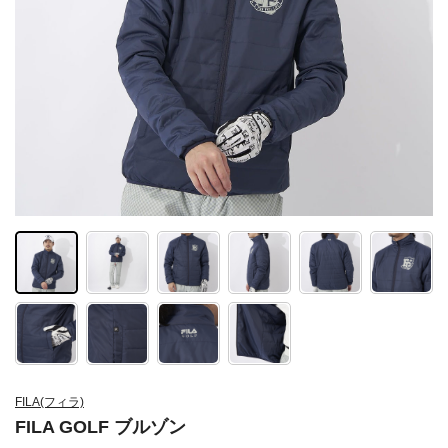
FILA(フィラ)
FILA GOLF ブルゾン