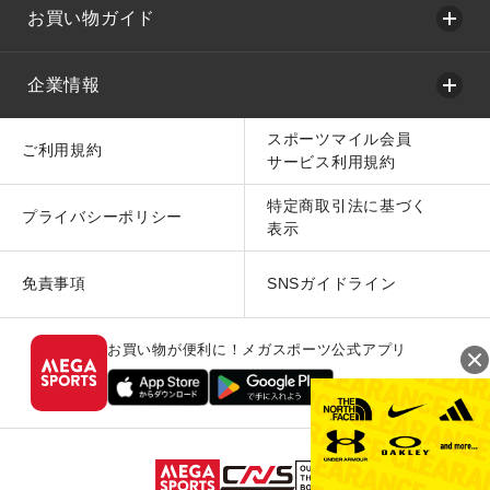
お買い物ガイド
企業情報
スポーツマイル会員
ご利用規約
サービス利用規約
特定商取引法に基づく
プライバシーポリシー
表示
免責事項
SNSガイドライン
お買い物が便利に！メガスポーツ公式アプリ