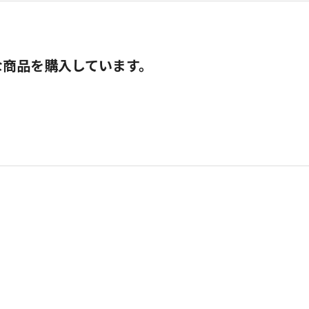
な商品を購入しています。