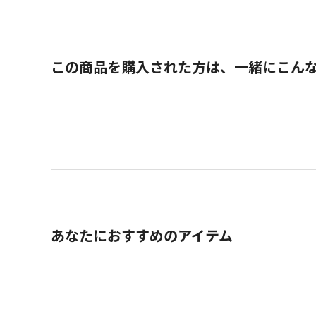
この商品を購入された方は、一緒にこん
あなたにおすすめのアイテム