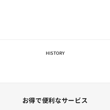
HISTORY
お得で便利なサービス