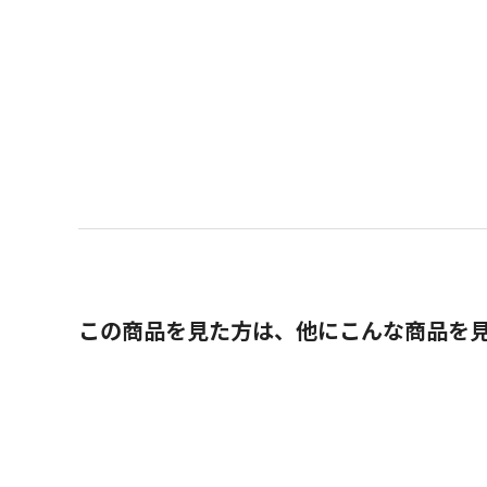
この商品を見た方は、他にこんな商品を