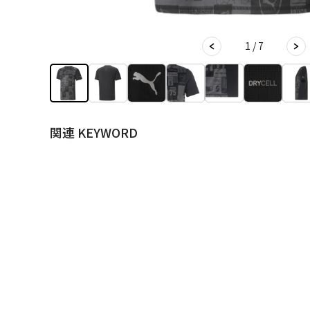
1 / 7
関連 KEYWORD