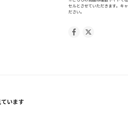
セルとさせていただきます。キ
ださい。
見ています