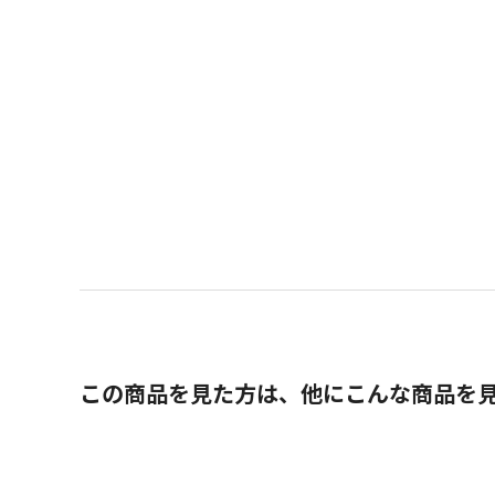
この商品を見た方は、他にこんな商品を