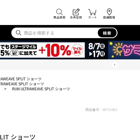
商品検索
会員登録
カート
店舗情報
検索
RAWEAVE SPLIT ショーツ
LTRAWEAVE SPLIT ショーツ
>
RUN ULTRAWEAVE SPLIT ショーツ
商品番号：
69731602
PLIT ショーツ