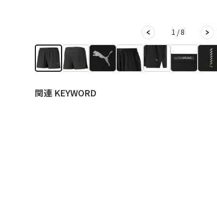
1 / 8
関連 KEYWORD