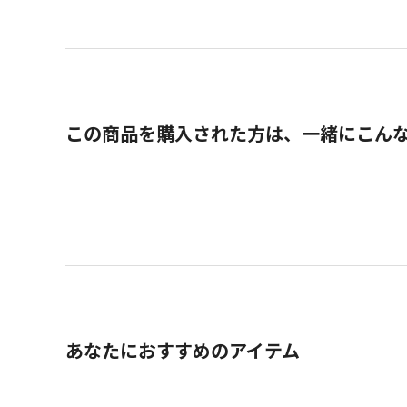
この商品を購入された方は、一緒にこん
あなたにおすすめのアイテム