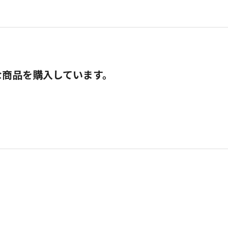
な商品を購入しています。