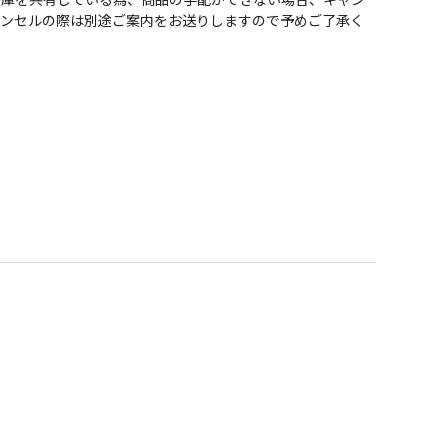
ャンセルの際は別途ご案内をお送りしますので予めご了承く