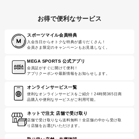
お得で便利なサービス
スポーツマイル会員特典
入会当日からオトクな特典が盛りだくさん！
会員さま限定のキャンペーンもお見逃しなく。
MEGA SPORTS 公式アプリ
会員証がすぐに開けて便利！
アプリクーポンや最新情報をお知らせします。
オンラインサービス一覧
便利なオンラインサービスをご紹介！24時間365日商
品購入や便利なサービスがご利用可能。
ネットで注文 店舗で受け取り
店舗で受け取りなら送料無料！全店舗の中から受け取
り店舗をお選びいただけます。