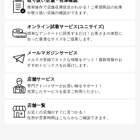
取り扱い店舗・在庫確認
簡単操作で店舗在庫状況がわかる！ご希望商品の在庫
や取り扱い店舗の確認ができます。
オンライン試着サービス(ユニサイズ)
簡単なアンケートに回答するだけ！お客さまの体型に
合った最適なサイズをご提案します。
メールマガジンサービス
メルマガ登録でオトクな情報をゲット！最新情報やお
すすめトピックスをお届けします。
店舗サービス
専門アドバイザーがお買い物をサポート！
充実したサービスを是非ご利用ください。
店舗一覧
お近くの店舗がすぐに見つかる！
住所や営業時間はこちらからご確認できます。