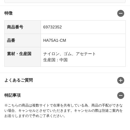
特徴
商品番号
69732352
品番
HA75A1-CM
素材・生産国
ナイロン、ゴム、アセテート
生産国：中国
よくあるご質問
特記事項
※こちらの商品は複数サイトで在庫を共有している為、商品の手配ができな
い場合、キャンセルとさせていただきます。キャンセルの際は別途ご案内を
お送りしますので予めご了承ください。