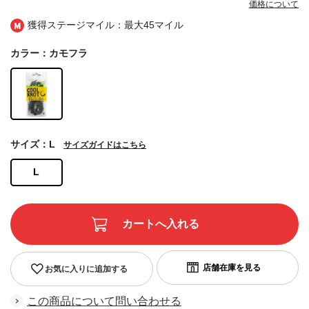
価格について
獲得ステージマイル：最大
45マイル
カラー：カモフラ
サイズ：L
サイズガイドはこちら
L
お気に入りに追加する
この商品について問い合わせる