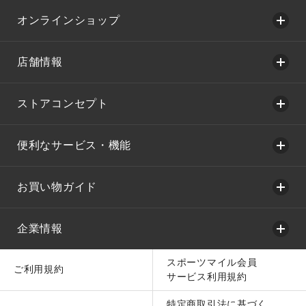
オンラインショップ
店舗情報
ストアコンセプト
便利なサービス・機能
お買い物ガイド
企業情報
スポーツマイル会員
ご利用規約
サービス利用規約
特定商取引法に基づく