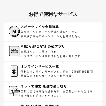
お得で便利なサービス
スポーツマイル会員特典
入会当日からオトクな特典が盛りだくさん！
会員さま限定のキャンペーンもお見逃しなく。
MEGA SPORTS 公式アプリ
会員証がすぐに開けて便利！
アプリクーポンや最新情報をお知らせします。
オンラインサービス一覧
便利なオンラインサービスをご紹介！24時間365日商
品購入や便利なサービスがご利用可能。
ネットで注文 店舗で受け取り
店舗で受け取りなら送料無料！全店舗の中から受け取
り店舗をお選びいただけます。