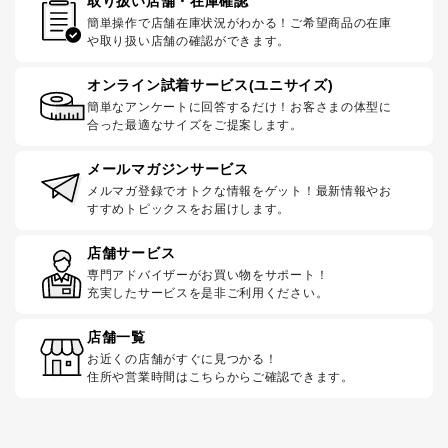
取り扱い店舗・在庫確認
簡単操作で店舗在庫状況がわかる！ご希望商品の在庫
や取り扱い店舗の確認ができます。
オンライン試着サービス(ユニサイズ)
簡単なアンケートに回答するだけ！お客さまの体型に
合った最適なサイズをご提案します。
メールマガジンサービス
メルマガ登録でオトクな情報をゲット！最新情報やお
すすめトピックスをお届けします。
店舗サービス
専門アドバイザーがお買い物をサポート！
充実したサービスを是非ご利用ください。
店舗一覧
お近くの店舗がすぐに見つかる！
住所や営業時間はこちらからご確認できます。