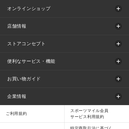
オンラインショップ
店舗情報
ストアコンセプト
便利なサービス・機能
お買い物ガイド
企業情報
スポーツマイル会員
ご利用規約
サービス利用規約
特定商取引法に基づく