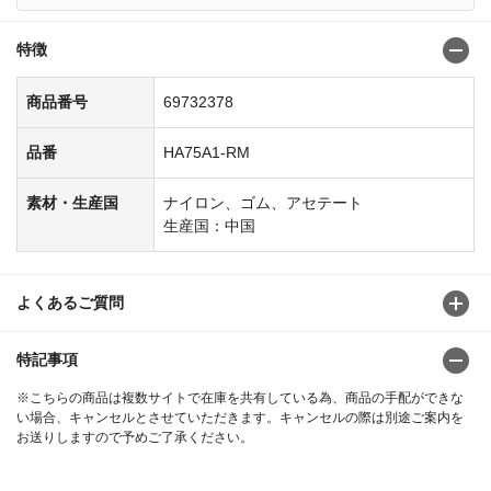
特徴
商品番号
69732378
品番
HA75A1-RM
素材・生産国
ナイロン、ゴム、アセテート
生産国：中国
よくあるご質問
特記事項
※こちらの商品は複数サイトで在庫を共有している為、商品の手配ができな
い場合、キャンセルとさせていただきます。キャンセルの際は別途ご案内を
お送りしますので予めご了承ください。