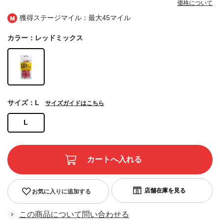
価格について
獲得ステージマイル：最大
45マイル
カラー：レッドミックス
サイズ：L
サイズガイドはこちら
L
お気に入りに追加する
この商品について問い合わせる