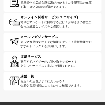
簡単操作で店舗在庫状況がわかる！ご希望商品の在庫
や取り扱い店舗の確認ができます。
オンライン試着サービス(ユニサイズ)
簡単なアンケートに回答するだけ！お客さまの体型に
合った最適なサイズをご提案します。
メールマガジンサービス
メルマガ登録でオトクな情報をゲット！最新情報やお
すすめトピックスをお届けします。
店舗サービス
専門アドバイザーがお買い物をサポート！
充実したサービスを是非ご利用ください。
店舗一覧
お近くの店舗がすぐに見つかる！
住所や営業時間はこちらからご確認できます。