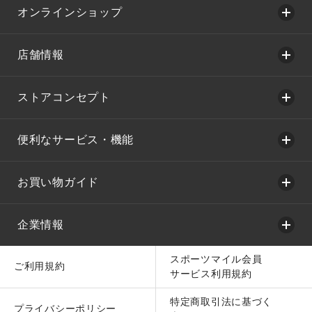
オンラインショップ
店舗情報
ストアコンセプト
便利なサービス・機能
お買い物ガイド
企業情報
スポーツマイル会員
ご利用規約
サービス利用規約
特定商取引法に基づく
プライバシーポリシー