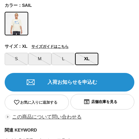
カラー：SAIL
サイズ：XL
サイズガイドはこちら
S
M
L
XL
入荷お知らせを申込む
お気に入りに追加する
この商品について問い合わせる
関連 KEYWORD