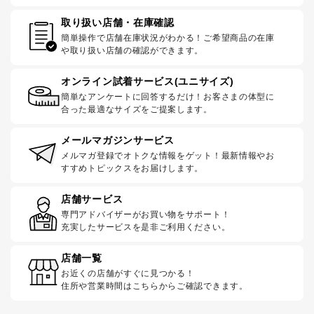
取り扱い店舗・在庫確認
簡単操作で店舗在庫状況がわかる！ご希望商品の在庫
や取り扱い店舗の確認ができます。
オンライン試着サービス(ユニサイズ)
簡単なアンケートに回答するだけ！お客さまの体型に
合った最適なサイズをご提案します。
メールマガジンサービス
メルマガ登録でオトクな情報をゲット！最新情報やお
すすめトピックスをお届けします。
店舗サービス
専門アドバイザーがお買い物をサポート！
充実したサービスを是非ご利用ください。
店舗一覧
お近くの店舗がすぐに見つかる！
住所や営業時間はこちらからご確認できます。