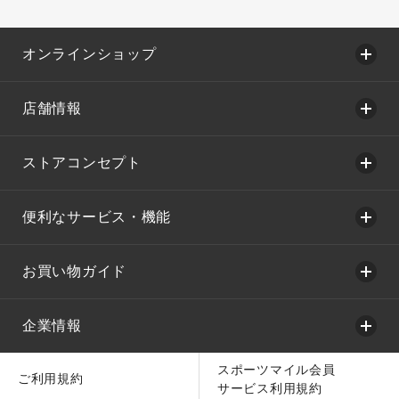
オンラインショップ
店舗情報
ストアコンセプト
便利なサービス・機能
お買い物ガイド
企業情報
スポーツマイル会員
ご利用規約
サービス利用規約