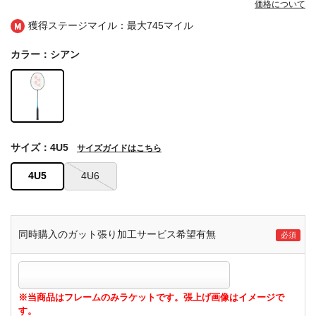
価格について
獲得ステージマイル：最大
745マイル
カラー：シアン
サイズ：4U5
サイズガイドはこちら
4U5
4U6
同時購入のガット張り加工サービス希望有無
※当商品はフレームのみラケットです。張上げ画像はイメージで
す。