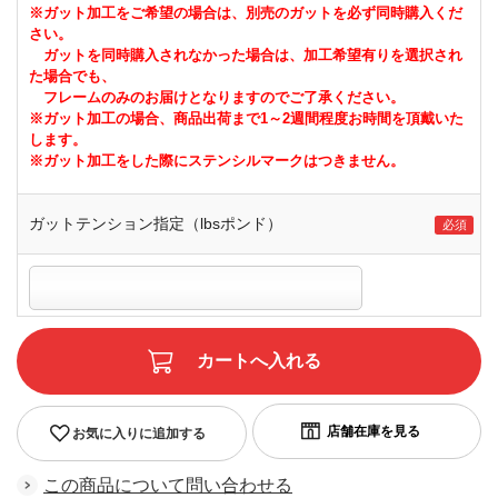
※ガット加工をご希望の場合は、別売のガットを必ず同時購入くだ
さい。
ガットを同時購入されなかった場合は、加工希望有りを選択され
た場合でも、
フレームのみのお届けとなりますのでご了承ください。
※ガット加工の場合、商品出荷まで1～2週間程度お時間を頂戴いた
します。
※ガット加工をした際にステンシルマークはつきません。
ガットテンション指定（lbsポンド）
お気に入りに追加する
この商品について問い合わせる