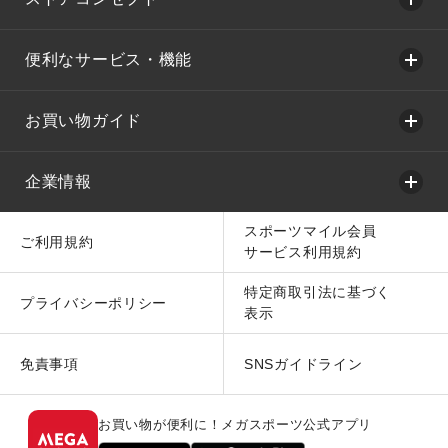
便利なサービス・機能
お買い物ガイド
企業情報
スポーツマイル会員
ご利用規約
サービス利用規約
特定商取引法に基づく
プライバシーポリシー
表示
免責事項
SNSガイドライン
お買い物が便利に！メガスポーツ公式アプリ