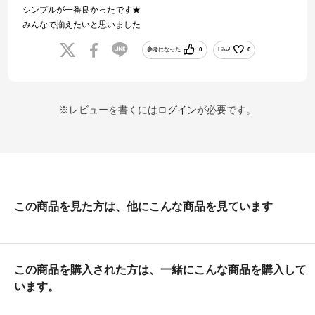
シンプルが一番良かったです★
みんなで揃えたいと思いました
参考になった
0
Like!
0
※レビューを書くには
ログイン
が必要です。
この商品を見た方は、他にこんな商品を見ています
この商品を購入された方は、一緒にこんな商品を購入して
います。