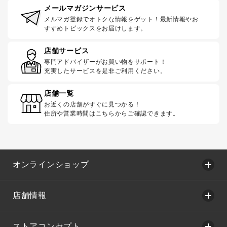
メールマガジンサービス
メルマガ登録でオトクな情報をゲット！最新情報やお
すすめトピックスをお届けします。
店舗サービス
専門アドバイザーがお買い物をサポート！
充実したサービスを是非ご利用ください。
店舗一覧
お近くの店舗がすぐに見つかる！
住所や営業時間はこちらからご確認できます。
オンラインショップ
店舗情報
ストアコンセプト