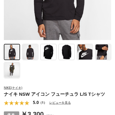
NIKE(ナイキ)
ナイキ NSW アイコン フューチュラ L/S Tシャツ
5.0
（1）
レビューを見る
￥3,300